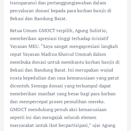
transparansi dan pertanggungjawaban dalam
penyaluran donasi kepada para korban banjir di
Bekasi dan Bandung Barat.
Ketua Umum GMOCT terpilih, Agung Sulistio,
memberikan apresiasi tinggi terhadap inisiatif
Yayasan MKU. “Saya sangat mengapresiasi langkah
cepat Yayasan Madina Khoirul Ummah dalam
membuka donasi untuk membantu korban banjir di
Bekasi dan Bandung Barat. Ini merupakan wujud
nyata kepedulian dan rasa kemanusiaan yang patut
dicontoh. Semoga donasi yang terkumpul dapat
memberikan manfaat yang besar bagi para korban
dan mempercepat proses pemulihan mereka.
GMOCT mendukung penuh aksi kemanusiaan
seperti ini dan mengajak seluruh elemen
masyarakat untuk ikut berpartisipasi,” ujar Agung