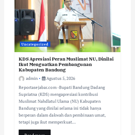
Uncategorized
KDS Apresiasi Peran Muslimat NU, Dinilai
Ikut Menguatkan Pembangunan
Kabupaten Bandung
admin
Agustus 5, 2026
Reportasejabar.com -Bupati Bandung Dadang
Supriatna (KDS) mengapresiasi kontribusi
Muslimat Nahdlatul Ulama (NU) Kabupaten
Bandung yang dinilai selama ini tidak hanya
berperan dalam dakwah dan pembinaan umat,
tetapi juga ikut memperkuat…