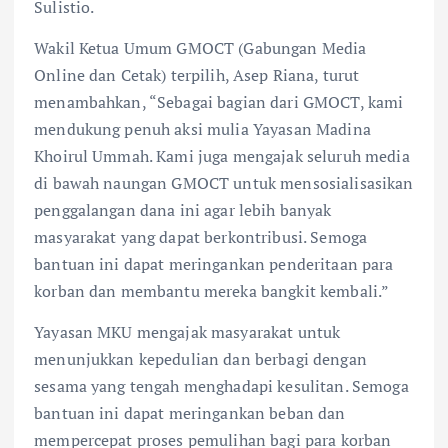
Sulistio.
Wakil Ketua Umum GMOCT (Gabungan Media
Online dan Cetak) terpilih, Asep Riana, turut
menambahkan, “Sebagai bagian dari GMOCT, kami
mendukung penuh aksi mulia Yayasan Madina
Khoirul Ummah. Kami juga mengajak seluruh media
di bawah naungan GMOCT untuk mensosialisasikan
penggalangan dana ini agar lebih banyak
masyarakat yang dapat berkontribusi. Semoga
bantuan ini dapat meringankan penderitaan para
korban dan membantu mereka bangkit kembali.”
Yayasan MKU mengajak masyarakat untuk
menunjukkan kepedulian dan berbagi dengan
sesama yang tengah menghadapi kesulitan. Semoga
bantuan ini dapat meringankan beban dan
mempercepat proses pemulihan bagi para korban