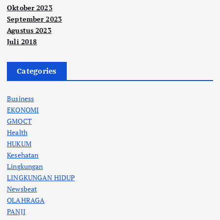
Oktober 2023
September 2023
Agustus 2023
Juli 2018
Categories
Business
EKONOMI
GMOCT
Health
HUKUM
Kesehatan
Lingkungan
LINGKUNGAN HIDUP
Newsbeat
OLAHRAGA
PANJI