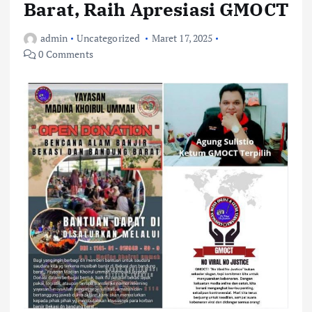
Barat, Raih Apresiasi GMOCT
admin
Uncategorized
Maret 17, 2025
0 Comments