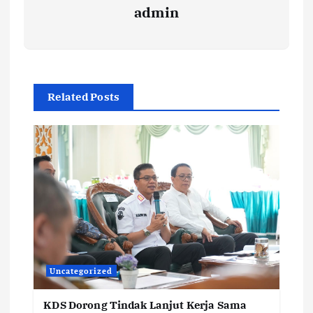
admin
Related Posts
Uncategorized
KDS Dorong Tindak Lanjut Kerja Sama