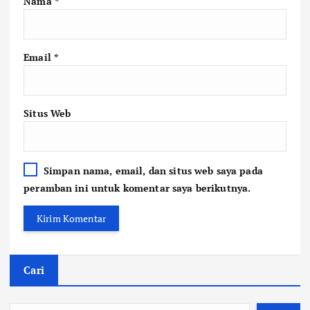
Nama
*
Email
*
Situs Web
Simpan nama, email, dan situs web saya pada
peramban ini untuk komentar saya berikutnya.
Cari