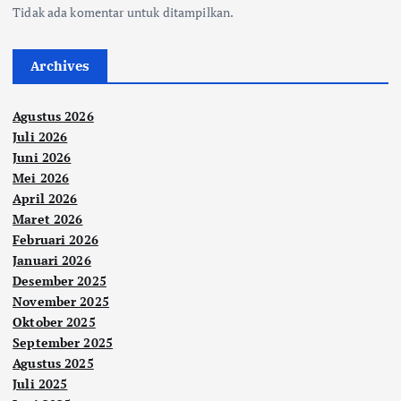
Tidak ada komentar untuk ditampilkan.
Archives
Agustus 2026
Juli 2026
Juni 2026
Mei 2026
April 2026
Maret 2026
Februari 2026
Januari 2026
Desember 2025
November 2025
Oktober 2025
September 2025
Agustus 2025
Juli 2025