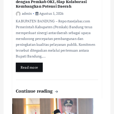
dengan Pemkab OKI, Siap Kolaborasi
Kembangkan Potensi Daerah
admin
Agustus 5, 2026
KABUPATEN BANDUNG – Reportasejabar.com
Pemerintah Kabupaten (Pemkab) Bandung terus
memperkuat sinergi antardaerah sebagai upaya
mendorong percepatan pembangunan dan
peningkatan kualitas pelayanan publik. Komitmen
tersebut ditegaskan melalui pertemuan antara
Bupati Bandung,…
Read more
Continue reading