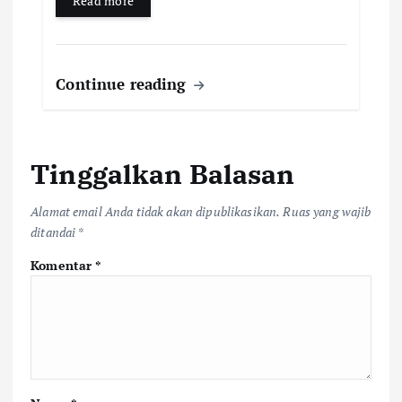
Read more
Continue reading
Tinggalkan Balasan
Alamat email Anda tidak akan dipublikasikan.
Ruas yang wajib
ditandai
*
Komentar
*