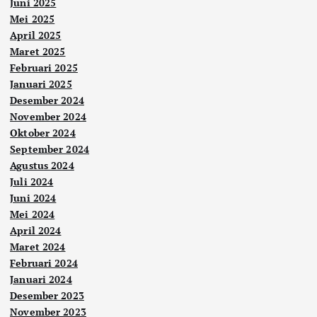
Juni 2025
Mei 2025
April 2025
Maret 2025
Februari 2025
Januari 2025
Desember 2024
November 2024
Oktober 2024
September 2024
Agustus 2024
Juli 2024
Juni 2024
Mei 2024
April 2024
Maret 2024
Februari 2024
Januari 2024
Desember 2023
November 2023