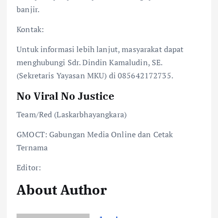
banjir.
Kontak:
Untuk informasi lebih lanjut, masyarakat dapat
menghubungi Sdr. Dindin Kamaludin, SE.
(Sekretaris Yayasan MKU) di 085642172735.
No Viral No Justice
Team/Red (Laskarbhayangkara)
GMOCT: Gabungan Media Online dan Cetak
Ternama
Editor:
About Author