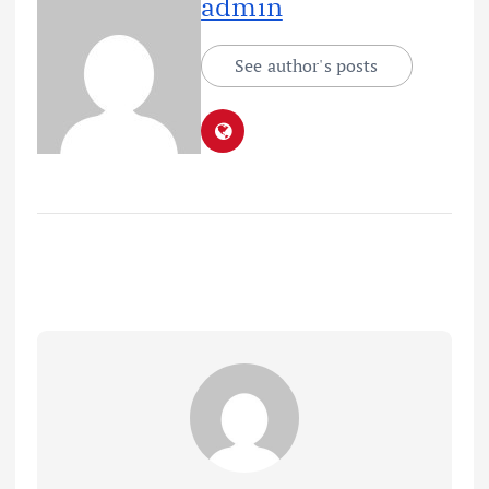
admin
See author's posts