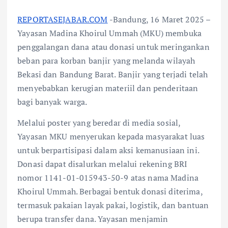
REPORTASEJABAR.COM
-Bandung, 16 Maret 2025 –
Yayasan Madina Khoirul Ummah (MKU) membuka
penggalangan dana atau donasi untuk meringankan
beban para korban banjir yang melanda wilayah
Bekasi dan Bandung Barat. Banjir yang terjadi telah
menyebabkan kerugian materiil dan penderitaan
bagi banyak warga.
Melalui poster yang beredar di media sosial,
Yayasan MKU menyerukan kepada masyarakat luas
untuk berpartisipasi dalam aksi kemanusiaan ini.
Donasi dapat disalurkan melalui rekening BRI
nomor 1141-01-015943-50-9 atas nama Madina
Khoirul Ummah. Berbagai bentuk donasi diterima,
termasuk pakaian layak pakai, logistik, dan bantuan
berupa transfer dana. Yayasan menjamin