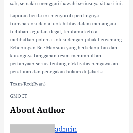
sah, semakin menggarisbawahi seriusnya situasi ini.
Laporan berita ini menyoroti pentingnya
transparansi dan akuntabilitas dalam menangani
tuduhan kegiatan ilegal, terutama ketika
melibatkan potensi kolusi dengan pihak berwenang.
Keheningan Bee Mansion yang berkelanjutan dan
kurangnya tanggapan resmi menimbulkan
pertanyaan serius tentang efektivitas pengawasan
peraturan dan penegakan hukum di Jakarta.
Team/Red(Ryan)
GMOCT
About Author
admin