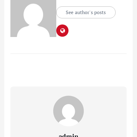
See author's posts
admin