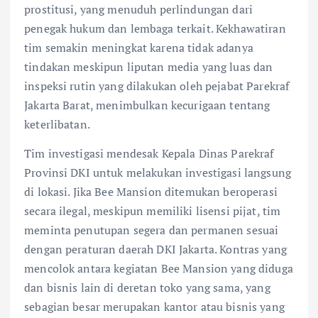
prostitusi, yang menuduh perlindungan dari
penegak hukum dan lembaga terkait. Kekhawatiran
tim semakin meningkat karena tidak adanya
tindakan meskipun liputan media yang luas dan
inspeksi rutin yang dilakukan oleh pejabat Parekraf
Jakarta Barat, menimbulkan kecurigaan tentang
keterlibatan.
Tim investigasi mendesak Kepala Dinas Parekraf
Provinsi DKI untuk melakukan investigasi langsung
di lokasi. Jika Bee Mansion ditemukan beroperasi
secara ilegal, meskipun memiliki lisensi pijat, tim
meminta penutupan segera dan permanen sesuai
dengan peraturan daerah DKI Jakarta. Kontras yang
mencolok antara kegiatan Bee Mansion yang diduga
dan bisnis lain di deretan toko yang sama, yang
sebagian besar merupakan kantor atau bisnis yang