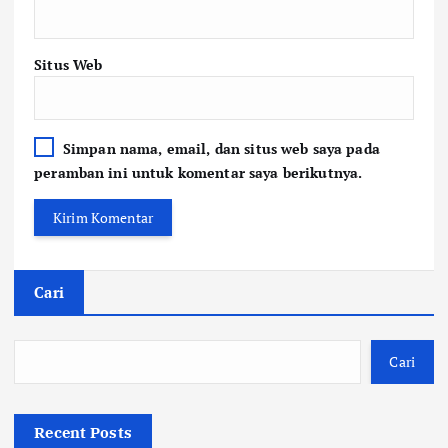
Situs Web
Simpan nama, email, dan situs web saya pada
peramban ini untuk komentar saya berikutnya.
Cari
Cari
Recent Posts