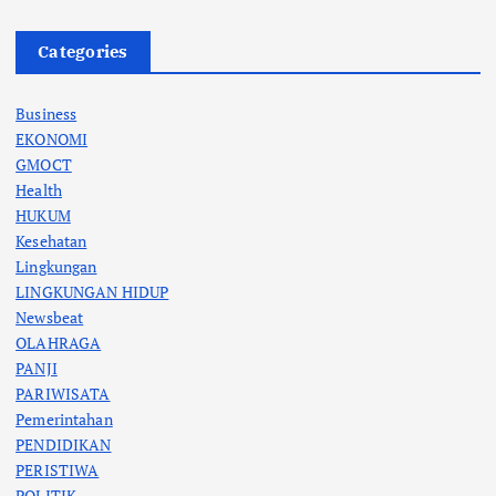
Categories
Business
EKONOMI
GMOCT
Health
HUKUM
Kesehatan
Lingkungan
LINGKUNGAN HIDUP
Newsbeat
OLAHRAGA
PANJI
PARIWISATA
Pemerintahan
PENDIDIKAN
PERISTIWA
POLITIK