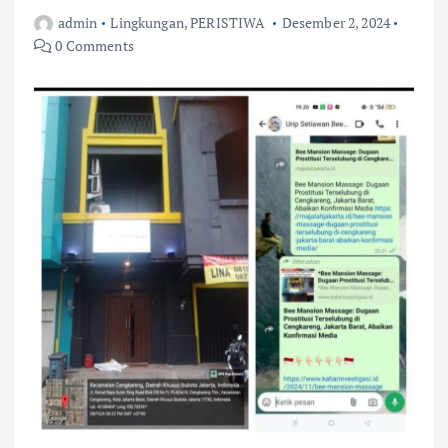
admin
Lingkungan
,
PERISTIWA
Desember 2, 2024
0 Comments