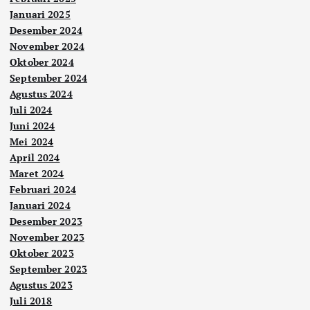
Januari 2025
Desember 2024
November 2024
Oktober 2024
September 2024
Agustus 2024
Juli 2024
Juni 2024
Mei 2024
April 2024
Maret 2024
Februari 2024
Januari 2024
Desember 2023
November 2023
Oktober 2023
September 2023
Agustus 2023
Juli 2018