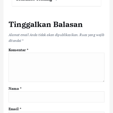
Tinggalkan Balasan
Alamat email Anda tidak akan dipublikasikan.
Ruas yang wajib
ditandai
*
Komentar
*
Nama
*
Email
*