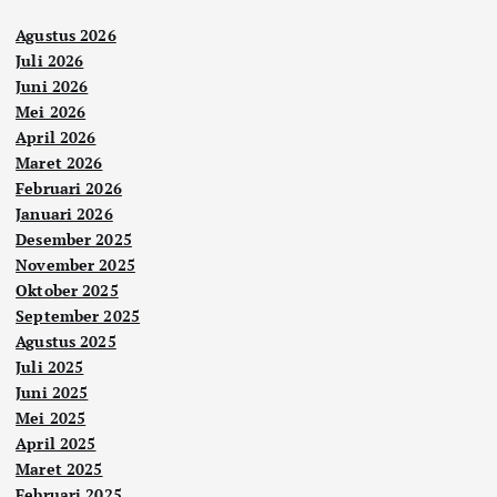
Agustus 2026
Juli 2026
Juni 2026
Mei 2026
April 2026
Maret 2026
Februari 2026
Januari 2026
Desember 2025
November 2025
Oktober 2025
September 2025
Agustus 2025
Juli 2025
Juni 2025
Mei 2025
April 2025
Maret 2025
Februari 2025