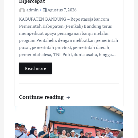
Dipercepat
admin
Agustus 7, 2026
KABUPATEN BANDUNG – Reportasejabar.com
Pemerintah Kabupaten (Pemkab) Bandung terus
memperkuat upaya penanganan banjir melalui
program Pentahelix dengan melibatkan pemerintah
pusat, pemerintah provinsi, pemerintah daerah,
pemerintah desa, TNI-Polri, dunia usaha, hingga…
Read more
Continue reading