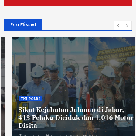
You Missed
TNI POLRI
Sikat Kejahatan Jalanan di Jabar,
413 Pelaku Diciduk dan 1.016 Motor
Disita