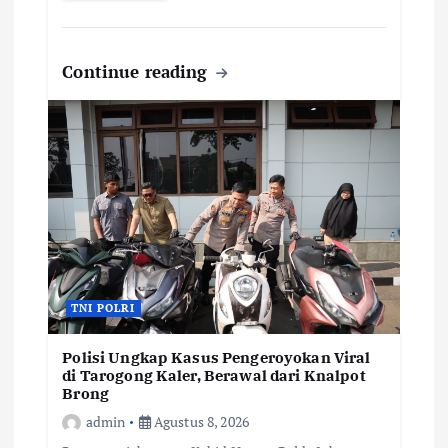
Continue reading
TNI POLRI
Polisi Ungkap Kasus Pengeroyokan Viral
di Tarogong Kaler, Berawal dari Knalpot
Brong
admin
Agustus 8, 2026