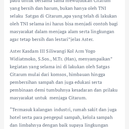
padu untuk bersama sama mewujudkan Citarum
yang bersih dan harum, bukan hanya oleh TNI
selaku Satgas di Citarum,apa yang telah di lakukan
oleh TNI selama ini harus bisa menjadi contoh bagi
masyarakat dalam menjaga alam serta lingkungan
agar tetap bersih dan lestari”jelas Aster.
Aster Kasdam III Siliwangi Kol Arm Yogo
Widiatmoko, S.Sos., M.Tr. (Han), menyampaikan”
kegiatan yang selama ini di lakukan oleh Satgas
Citarum mulai dari komsos, himbauan hingga
pembersihan sampah dan juga edukasi serta
pembinaan demi tumbuhnya kesadaran dan prilaku
masyarakat untuk menjaga Citarum.
“Termasuk kalangan industri, rumah sakit dan juga
hotel serta para pengepul sampah, kelola sampah
dan limbahnya dengan baik supaya lingkungan