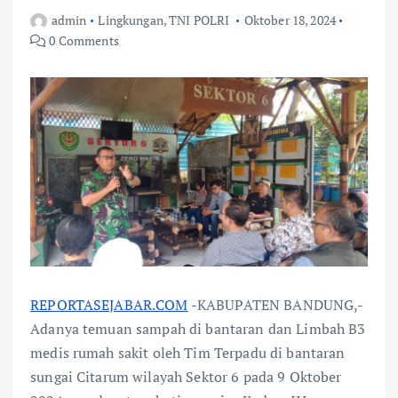
admin
Lingkungan
,
TNI POLRI
Oktober 18, 2024
0 Comments
REPORTASEJABAR.COM
-KABUPATEN BANDUNG,-
Adanya temuan sampah di bantaran dan Limbah B3
medis rumah sakit oleh Tim Terpadu di bantaran
sungai Citarum wilayah Sektor 6 pada 9 Oktober