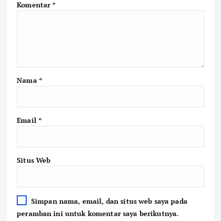
Komentar
*
Nama
*
Email
*
Situs Web
Simpan nama, email, dan situs web saya pada
peramban ini untuk komentar saya berikutnya.