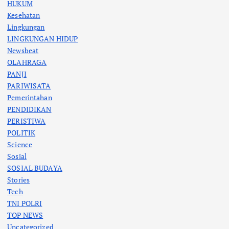
HUKUM
Kesehatan
Lingkungan
LINGKUNGAN HIDUP
Newsbeat
OLAHRAGA
PANJI
PARIWISATA
Pemerintahan
PENDIDIKAN
PERISTIWA
POLITIK
Science
Sosial
SOSIAL BUDAYA
Stories
Tech
TNI POLRI
TOP NEWS
Uncategorized