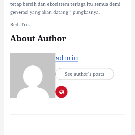
tetap bersih dan ekosistem terjaga itu semua demi
generasi yang akan datang ” pungkasnya.
Red. Tri.s
About Author
admin
See author's posts