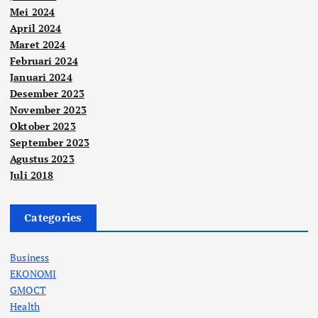
Mei 2024
April 2024
Maret 2024
Februari 2024
Januari 2024
Desember 2023
November 2023
Oktober 2023
September 2023
Agustus 2023
Juli 2018
Categories
Business
EKONOMI
GMOCT
Health