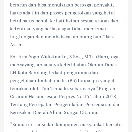
beracun dan bisa menularkan berbagai penyakit,
harus ada ijin dan proses pengelolaan yang betul
betul harus penuh ke hati hatian sesuai aturan dan
ketentuan yang berlaku agar tidak mencemari
lingkungan dan membahayakan orang lain ” kata
Aster.
Kol Arm Yogo Widiatmoko, S.Sos., M.Tr. (Han),juga
menyayangkan adanya keterlibatan Oknum Dinas
LH Kota Bandung terkait pengiriman dan
pengelolaan limbah medis (B3) tanpa ijin yang di
temukan oleh Tim Terpadu. seharus nya “Program
Citarum Harum sesuai Perpres No.15 Tahun 2018
Tentang Percepatan Pengendalian Pencemaran dan
Kerusakan Daerah Aliran Sungai Citarum.
“Semua instansi dan komponen masyarakat bersatu