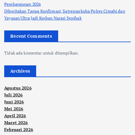
Pembangunan 2026
Diberitakan Tanpa Konfirmasi, Satresnarkoba Polres Cimahi dan
Yayasan Ultra Jadi Korban Narasi Sepihak
Recent Comments
Tidak ada komentar untuk ditampilkan.
Archives
Agustus 2026
Juli 2026
Juni 2026
Mei 2026
April 2026
Maret 2026
Februari 2026