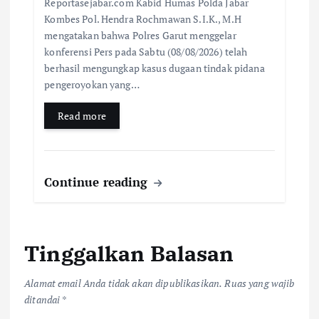
Reportasejabar.com Kabid Humas Polda Jabar
Kombes Pol. Hendra Rochmawan S.I.K., M.H
mengatakan bahwa Polres Garut menggelar
konferensi Pers pada Sabtu (08/08/2026) telah
berhasil mengungkap kasus dugaan tindak pidana
pengeroyokan yang…
Read more
Continue reading
Tinggalkan Balasan
Alamat email Anda tidak akan dipublikasikan.
Ruas yang wajib
ditandai
*