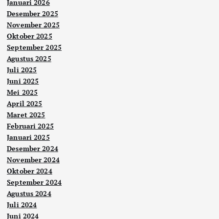
Januari 2026
Desember 2025
November 2025
Oktober 2025
September 2025
Agustus 2025
Juli 2025
Juni 2025
Mei 2025
April 2025
Maret 2025
Februari 2025
Januari 2025
Desember 2024
November 2024
Oktober 2024
September 2024
Agustus 2024
Juli 2024
Juni 2024