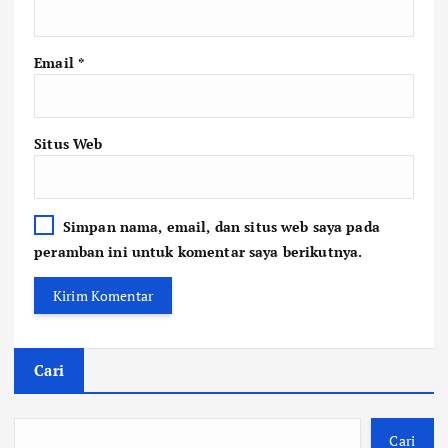
Email
*
Situs Web
Simpan nama, email, dan situs web saya pada
peramban ini untuk komentar saya berikutnya.
Cari
Cari