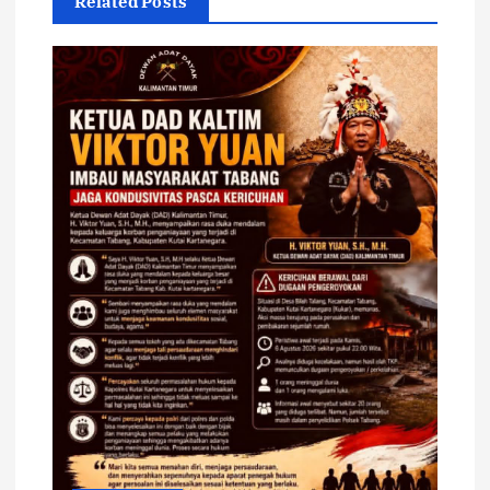
Related Posts