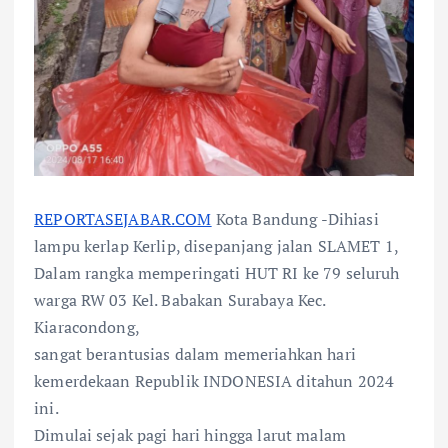
REPORTASEJABAR.COM
Kota Bandung -Dihiasi
lampu kerlap Kerlip, disepanjang jalan SLAMET 1,
Dalam rangka memperingati HUT RI ke 79 seluruh
warga RW 03 Kel. Babakan Surabaya Kec.
Kiaracondong,
sangat berantusias dalam memeriahkan hari
kemerdekaan Republik INDONESIA ditahun 2024
ini.
Dimulai sejak pagi hari hingga larut malam