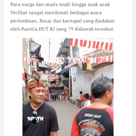
Para warga dan muda mudi hingga anak anak
Terlihat sangat menikmati berbagai acara
perlombaan, Bazar dan karnapal yang diadakan
oleh Panitia HUT RI yang 79 didaerah tersebut.