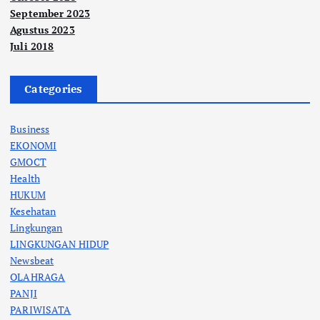
September 2023
Agustus 2023
Juli 2018
Categories
Business
EKONOMI
GMOCT
Health
HUKUM
Kesehatan
Lingkungan
LINGKUNGAN HIDUP
Newsbeat
OLAHRAGA
PANJI
PARIWISATA