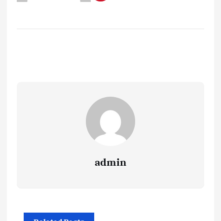
admin