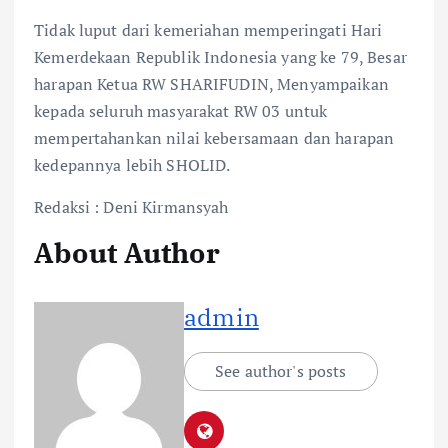
Tidak luput dari kemeriahan memperingati Hari
Kemerdekaan Republik Indonesia yang ke 79, Besar
harapan Ketua RW SHARIFUDIN, Menyampaikan
kepada seluruh masyarakat RW 03 untuk
mempertahankan nilai kebersamaan dan harapan
kedepannya lebih SHOLID.
Redaksi : Deni Kirmansyah
About Author
admin
See author's posts