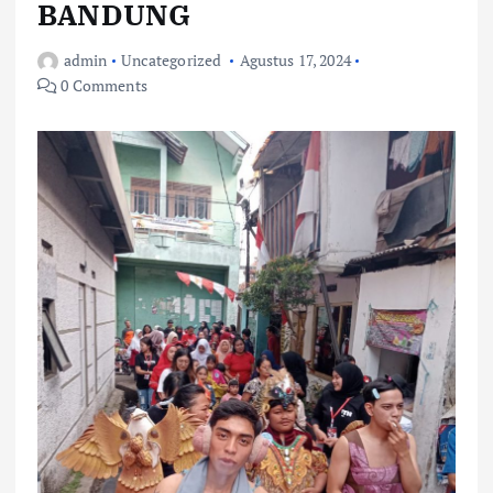
BANDUNG
admin
Uncategorized
Agustus 17, 2024
0 Comments