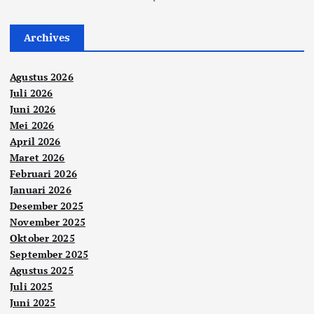
Archives
Agustus 2026
Juli 2026
Juni 2026
Mei 2026
April 2026
Maret 2026
Februari 2026
Januari 2026
Desember 2025
November 2025
Oktober 2025
September 2025
Agustus 2025
Juli 2025
Juni 2025