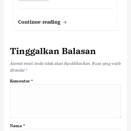
Continue reading
Tinggalkan Balasan
Alamat email Anda tidak akan dipublikasikan.
Ruas yang wajib
ditandai
*
Komentar
*
Nama
*