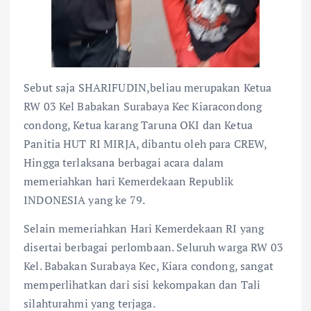
Sebut saja SHARIFUDIN,beliau merupakan Ketua
RW 03 Kel Babakan Surabaya Kec Kiaracondong
condong, Ketua karang Taruna OKI dan Ketua
Panitia HUT RI MIRJA, dibantu oleh para CREW,
Hingga terlaksana berbagai acara dalam
memeriahkan hari Kemerdekaan Republik
INDONESIA yang ke 79.
Selain memeriahkan Hari Kemerdekaan RI yang
disertai berbagai perlombaan. Seluruh warga RW 03
Kel. Babakan Surabaya Kec, Kiara condong, sangat
memperlihatkan dari sisi kekompakan dan Tali
silahturahmi yang terjaga.