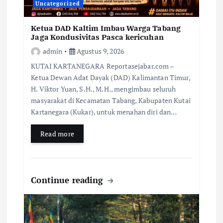
Uncategorized
Ketua DAD Kaltim Imbau Warga Tabang
Jaga Kondusivitas Pasca kericuhan
admin
Agustus 9, 2026
KUTAI KARTANEGARA Reportasejabar.com –
Ketua Dewan Adat Dayak (DAD) Kalimantan Timur,
H. Viktor Yuan, S.H., M.H., mengimbau seluruh
masyarakat di Kecamatan Tabang, Kabupaten Kutai
Kartanegara (Kukar), untuk menahan diri dan…
Read more
Continue reading