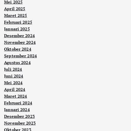
Mei 2025
April 2025
Maret 2025
Februari 2025
Januari 2025
Desember 2024
November 2024
Oktober 2024
September 2024
Agustus 2024
Juli 2024
Juni 2024
Mei 2024
April 2024
Maret 2024
Februari 2024
Januari 2024
Desember 2023
November 2023
Oktober 2023