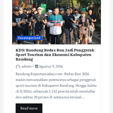
Uncategorized
KDS: Bandung Bedas Run Jadi Penggerak
Sport Tourism dan Ekonomi Kabupaten
Bandung
admin
Agustus 9, 2026
Bandung Reportasejabar.com -Bedas Run 2026
makin menunjukkan potensinya sebagai penggerak
sport tourism di Kabupaten Bandung. Hingga Sabtu
(8/8/2026), sebanyak 3.242 peserta telah mendaftar
dan sekitar 20 persen di antaranya berasal…
Read more