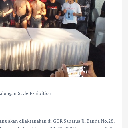
lungan Style Exhibition
ng akan dilaksanakan di GOR Saparua Jl. Banda No.28,