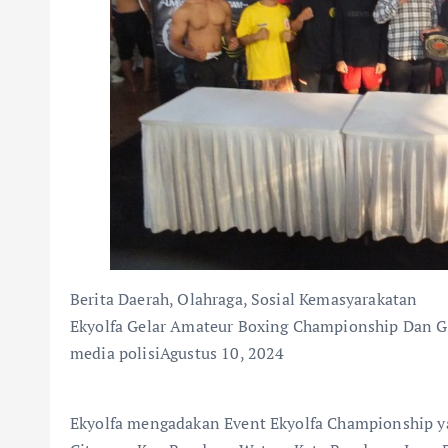
Berita Daerah, Olahraga, Sosial Kemasyarakatan
Ekyolfa Gelar Amateur Boxing Championship Dan Ga
media polisiAgustus 10, 2024
Ekyolfa mengadakan Event Ekyolfa Championship ya