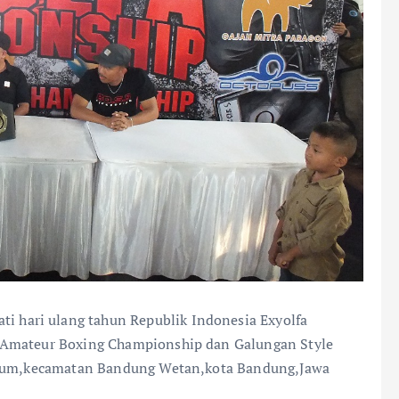
i hari ulang tahun Republik Indonesia Exyolfa
 Amateur Boxing Championship dan Galungan Style
tarum,kecamatan Bandung Wetan,kota Bandung,Jawa