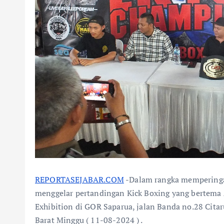
REPORTASEJABAR.COM
-Dalam rangka memperingat
menggelar pertandingan Kick Boxing yang bertema
Exhibition di GOR Saparua, jalan Banda no.28 Ci
Barat Minggu ( 11-08-2024 ) .