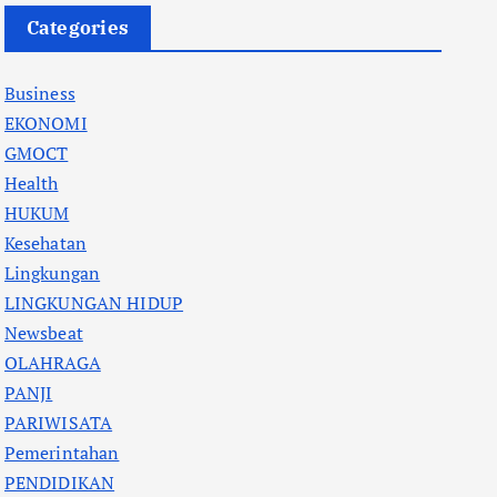
Categories
Business
EKONOMI
GMOCT
Health
HUKUM
Kesehatan
Lingkungan
LINGKUNGAN HIDUP
Newsbeat
OLAHRAGA
PANJI
PARIWISATA
Pemerintahan
PENDIDIKAN