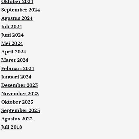
Oktober 2024
September 2024
Agustus 2024
Juli 2024
Juni 2024
Mei 2024
April 2024
Maret 2024
Februari 2024
Januari 2024
Desember 2023
November 2023
Oktober 2023
September 2023
Agustus 2023
Juli 2018