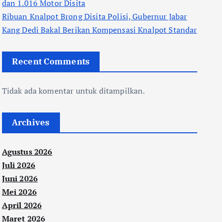
dan 1.016 Motor Disita
Ribuan Knalpot Brong Disita Polisi, Gubernur Jabar
Kang Dedi Bakal Berikan Kompensasi Knalpot Standar
Recent Comments
Tidak ada komentar untuk ditampilkan.
Archives
Agustus 2026
Juli 2026
Juni 2026
Mei 2026
April 2026
Maret 2026