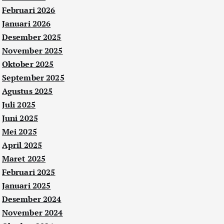
Februari 2026
Januari 2026
Desember 2025
November 2025
Oktober 2025
September 2025
Agustus 2025
Juli 2025
Juni 2025
Mei 2025
April 2025
Maret 2025
Februari 2025
Januari 2025
Desember 2024
November 2024