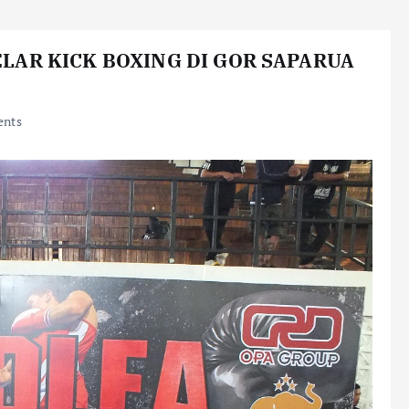
AR KICK BOXING DI GOR SAPARUA
nts