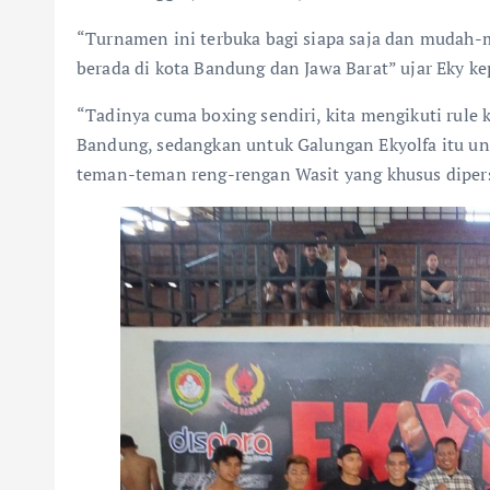
“Turnamen ini terbuka bagi siapa saja dan mudah-
berada di kota Bandung dan Jawa Barat” ujar Eky k
“Tadinya cuma boxing sendiri, kita mengikuti rule 
Bandung, sedangkan untuk Galungan Ekyolfa itu unt
teman-teman reng-rengan Wasit yang khusus dipers