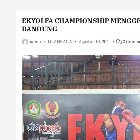
EKYOLFA CHAMPIONSHIP MENGGEL
BANDUNG
admin
OLAHRAGA
Agustus 10, 2024
0 Comme