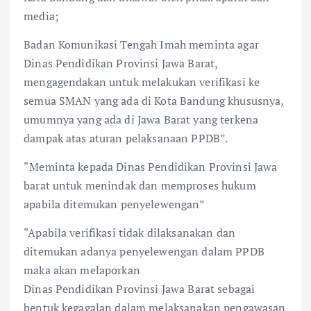
media;
Badan Komunikasi Tengah Imah meminta agar
Dinas Pendidikan Provinsi Jawa Barat,
mengagendakan untuk melakukan verifikasi ke
semua SMAN yang ada di Kota Bandung khususnya,
umumnya yang ada di Jawa Barat yang terkena
dampak atas aturan pelaksanaan PPDB”.
“Meminta kepada Dinas Pendidikan Provinsi Jawa
barat untuk menindak dan memproses hukum
apabila ditemukan penyelewengan”
“Apabila verifikasi tidak dilaksanakan dan
ditemukan adanya penyelewengan dalam PPDB
maka akan melaporkan
Dinas Pendidikan Provinsi Jawa Barat sebagai
bentuk kegagalan dalam melaksanakan pengawasan