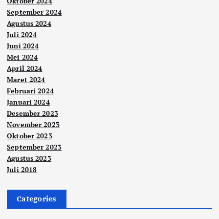
Oktober 2024
September 2024
Agustus 2024
Juli 2024
Juni 2024
Mei 2024
April 2024
Maret 2024
Februari 2024
Januari 2024
Desember 2023
November 2023
Oktober 2023
September 2023
Agustus 2023
Juli 2018
Categories