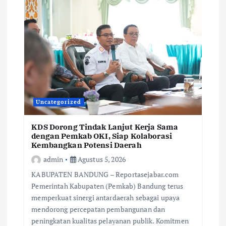
Uncategorized
KDS Dorong Tindak Lanjut Kerja Sama
dengan Pemkab OKI, Siap Kolaborasi
Kembangkan Potensi Daerah
admin
Agustus 5, 2026
KABUPATEN BANDUNG – Reportasejabar.com
Pemerintah Kabupaten (Pemkab) Bandung terus
memperkuat sinergi antardaerah sebagai upaya
mendorong percepatan pembangunan dan
peningkatan kualitas pelayanan publik. Komitmen