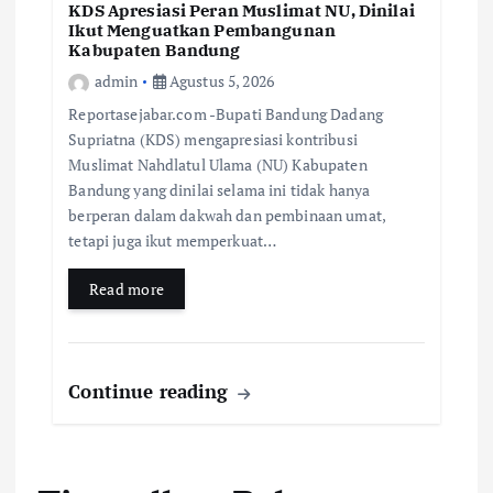
KDS Apresiasi Peran Muslimat NU, Dinilai
Ikut Menguatkan Pembangunan
Kabupaten Bandung
admin
Agustus 5, 2026
Reportasejabar.com -Bupati Bandung Dadang
Supriatna (KDS) mengapresiasi kontribusi
Muslimat Nahdlatul Ulama (NU) Kabupaten
Bandung yang dinilai selama ini tidak hanya
berperan dalam dakwah dan pembinaan umat,
tetapi juga ikut memperkuat…
Read more
Continue reading