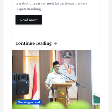
tersebut ditegaskan melalui pertemuan antara
Bupati Bandung,…
Read more
Continue reading
Uncategorized