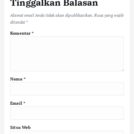
Tinggalkan Balasan
Alamat email Anda tidak akan dipublikasikan.
Ruas yang wajib
ditandai
*
Komentar
*
Nama
*
Email
*
Situs Web