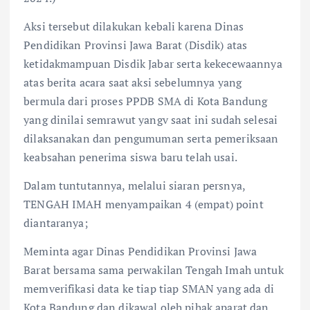
Aksi tersebut dilakukan kebali karena Dinas
Pendidikan Provinsi Jawa Barat (Disdik) atas
ketidakmampuan Disdik Jabar serta kekecewaannya
atas berita acara saat aksi sebelumnya yang
bermula dari proses PPDB SMA di Kota Bandung
yang dinilai semrawut yangv saat ini sudah selesai
dilaksanakan dan pengumuman serta pemeriksaan
keabsahan penerima siswa baru telah usai.
Dalam tuntutannya, melalui siaran persnya,
TENGAH IMAH menyampaikan 4 (empat) point
diantaranya;
Meminta agar Dinas Pendidikan Provinsi Jawa
Barat bersama sama perwakilan Tengah Imah untuk
memverifikasi data ke tiap tiap SMAN yang ada di
Kota Bandung dan dikawal oleh pihak aparat dan