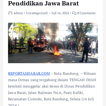
Pendidikan Jawa Barat
admin
Uncategorized
Juli 16, 2024
0 Comments
REPORTASEJABAR.COM
– Kota Bandung, – Ribuan
masa Ormas yang tergabung dalam TENGAH IMAH
kembali menggelar aksi demo di Dinas Pendidikan
Jawa Barat, Jalan Rajiman No.6, Pasir Kaliki,
Kecamatan Cicendo, Kota Bandung, Selasa (16 Juli
2024.)