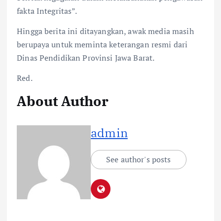
fakta Integritas”.
Hingga berita ini ditayangkan, awak media masih
berupaya untuk meminta keterangan resmi dari
Dinas Pendidikan Provinsi Jawa Barat.
Red.
About Author
admin
See author's posts