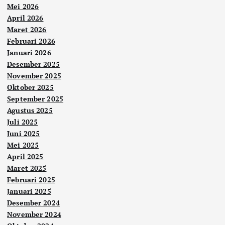
Mei 2026
April 2026
Maret 2026
Februari 2026
Januari 2026
Desember 2025
November 2025
Oktober 2025
September 2025
Agustus 2025
Juli 2025
Juni 2025
Mei 2025
April 2025
Maret 2025
Februari 2025
Januari 2025
Desember 2024
November 2024