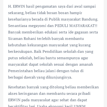
H. ERWIN hasil pengamatan saya dari awal sampai
sekarang, beliau tidak bosan bosan hampir
keseharianya berada di Publik masyarakat Bandung.
Senantiasa megayomi dan PEDULI MASYARAKAT!!
Banyak memberikan edukasi serta ide gagasan serta
Siraman Rohani terlebih banyak membantu
kebutuhan kekurangan masyarakat yang kurang
berkecukupan. Baik Pendidikan sekolah dan yang
putus sekolah, beliau bantu semampunya agar
masyarakat dapat sekolah sesuai dengan amanah
Pemerintahan beliau jalani dengan tulus di
berbagai daerah yang dikunjunginya.
Kesehatan banyak yang ditolong beliau memberikan
akses keringanan dan membantu secara pribadi
ERWIN pada masyarakat agar sehat dan dapat
beraktifitas lagi. Usaha ekonomi kecil UMKM