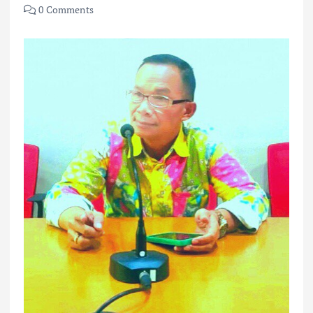
0 Comments