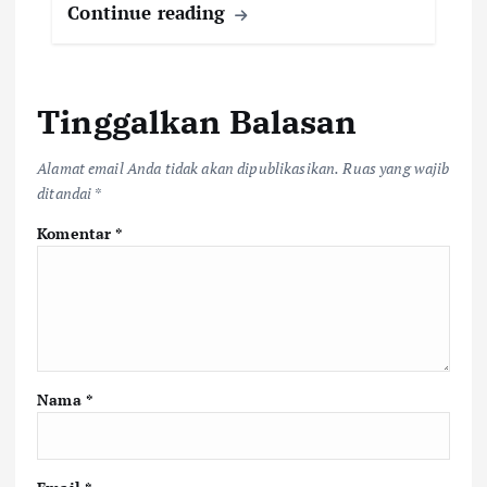
Continue reading
Tinggalkan Balasan
Alamat email Anda tidak akan dipublikasikan.
Ruas yang wajib
ditandai
*
Komentar
*
Nama
*