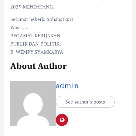
2029 MENDATANG.
Selamat bekerja Sahabatku!!
Wass…..
PEGAMAT KEBIJAKAN
PUBLIK DAN POLITIK.
R. WEMPY SYAMKARYA
About Author
admin
See author's posts