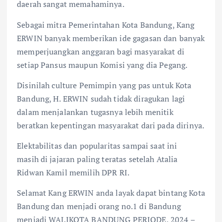
daerah sangat memahaminya.
Sebagai mitra Pemerintahan Kota Bandung, Kang
ERWIN banyak memberikan ide gagasan dan banyak
memperjuangkan anggaran bagi masyarakat di
setiap Pansus maupun Komisi yang dia Pegang.
Disinilah culture Pemimpin yang pas untuk Kota
Bandung, H. ERWIN sudah tidak diragukan lagi
dalam menjalankan tugasnya lebih menitik
beratkan kepentingan masyarakat dari pada dirinya.
Elektabilitas dan popularitas sampai saat ini
masih di jajaran paling teratas setelah Atalia
Ridwan Kamil memilih DPR RI.
Selamat Kang ERWIN anda layak dapat bintang Kota
Bandung dan menjadi orang no.1 di Bandung
menjadi WALIKOTA BANDUNG PERIODE, 2024 –