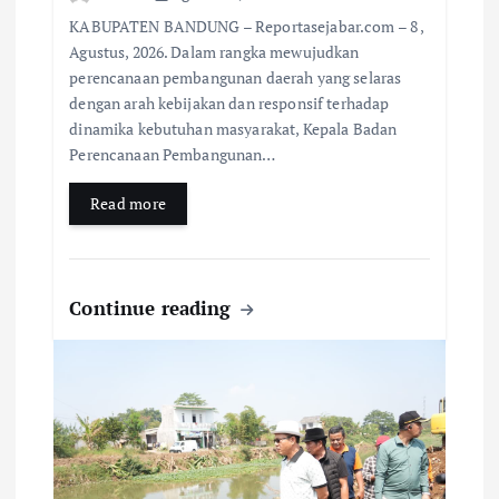
KABUPATEN BANDUNG – Reportasejabar.com – 8 ,
Agustus, 2026. Dalam rangka mewujudkan
perencanaan pembangunan daerah yang selaras
dengan arah kebijakan dan responsif terhadap
dinamika kebutuhan masyarakat, Kepala Badan
Perencanaan Pembangunan…
Read more
Continue reading