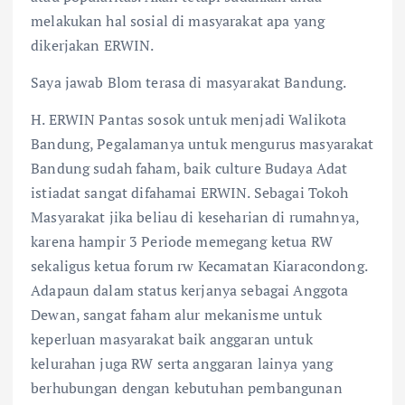
melakukan hal sosial di masyarakat apa yang
dikerjakan ERWIN.
Saya jawab Blom terasa di masyarakat Bandung.
H. ERWIN Pantas sosok untuk menjadi Walikota
Bandung, Pegalamanya untuk mengurus masyarakat
Bandung sudah faham, baik culture Budaya Adat
istiadat sangat difahamai ERWIN. Sebagai Tokoh
Masyarakat jika beliau di keseharian di rumahnya,
karena hampir 3 Periode memegang ketua RW
sekaligus ketua forum rw Kecamatan Kiaracondong.
Adapaun dalam status kerjanya sebagai Anggota
Dewan, sangat faham alur mekanisme untuk
keperluan masyarakat baik anggaran untuk
kelurahan juga RW serta anggaran lainya yang
berhubungan dengan kebutuhan pembangunan