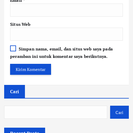
Email
*
Situs Web
Simpan nama, email, dan situs web saya pada
peramban ini untuk komentar saya berikutnya.
Cari
Cari