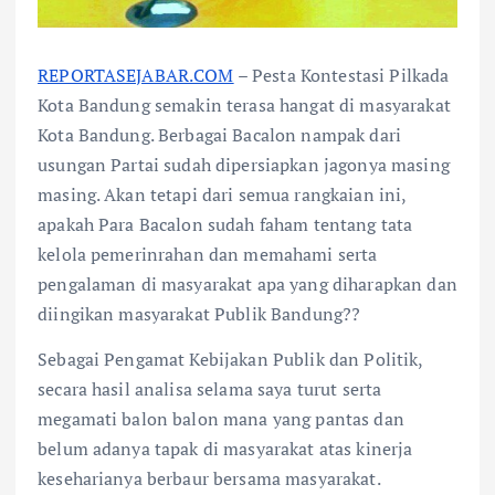
REPORTASEJABAR.COM
– Pesta Kontestasi Pilkada
Kota Bandung semakin terasa hangat di masyarakat
Kota Bandung. Berbagai Bacalon nampak dari
usungan Partai sudah dipersiapkan jagonya masing
masing. Akan tetapi dari semua rangkaian ini,
apakah Para Bacalon sudah faham tentang tata
kelola pemerinrahan dan memahami serta
pengalaman di masyarakat apa yang diharapkan dan
diingikan masyarakat Publik Bandung??
Sebagai Pengamat Kebijakan Publik dan Politik,
secara hasil analisa selama saya turut serta
megamati balon balon mana yang pantas dan
belum adanya tapak di masyarakat atas kinerja
keseharianya berbaur bersama masyarakat.