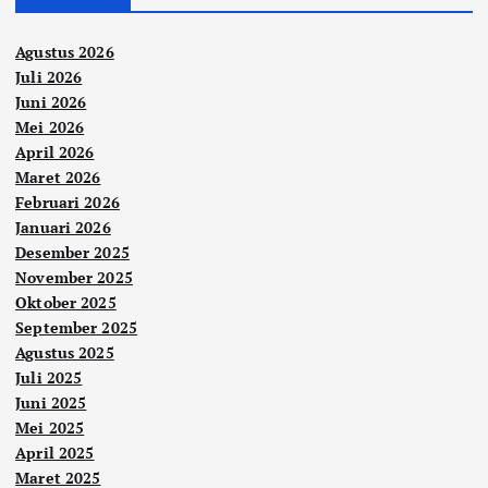
Agustus 2026
Juli 2026
Juni 2026
Mei 2026
April 2026
Maret 2026
Februari 2026
Januari 2026
Desember 2025
November 2025
Oktober 2025
September 2025
Agustus 2025
Juli 2025
Juni 2025
Mei 2025
April 2025
Maret 2025