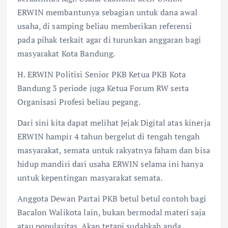
ERWIN membantunya sebagian untuk dana awal
usaha, di samping beliau memberikan referensi
pada pihak terkait agar di turunkan anggaran bagi
masyarakat Kota Bandung.
H. ERWIN Politisi Senior PKB Ketua PKB Kota
Bandung 3 periode juga Ketua Forum RW serta
Organisasi Profesi beliau pegang.
Dari sini kita dapat melihat Jejak Digital atas kinerja
ERWIN hampir 4 tahun bergelut di tengah tengah
masyarakat, semata untuk rakyatnya faham dan bisa
hidup mandiri dari usaha ERWIN selama ini hanya
untuk kepentingan masyarakat semata.
Anggota Dewan Partai PKB betul betul contoh bagi
Bacalon Walikota lain, bukan bermodal materi saja
atau popularitas. Akan tetapi sudahkah anda