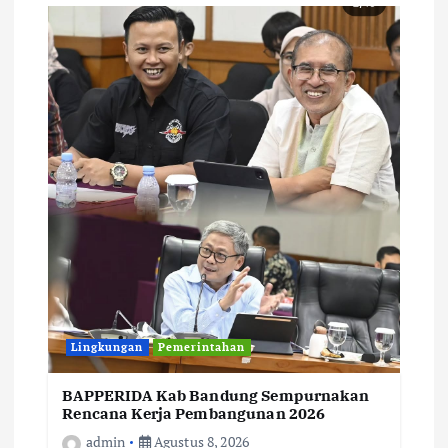
Lingkungan
Pemerintahan
BAPPERIDA Kab Bandung Sempurnakan
Rencana Kerja Pembangunan 2026
admin
Agustus 8, 2026