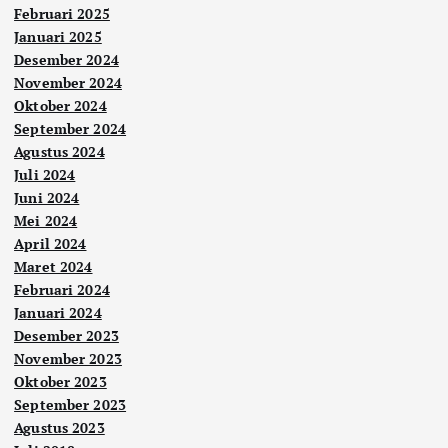
Februari 2025
Januari 2025
Desember 2024
November 2024
Oktober 2024
September 2024
Agustus 2024
Juli 2024
Juni 2024
Mei 2024
April 2024
Maret 2024
Februari 2024
Januari 2024
Desember 2023
November 2023
Oktober 2023
September 2023
Agustus 2023