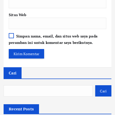
Situs Web
Simpan nama, email, dan situs web saya pada
peramban ini untuk komentar saya berikutnya.
Cari
Cari
Recent Posts