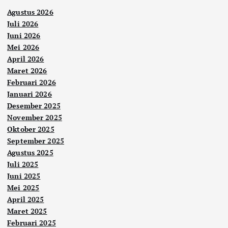
Agustus 2026
Juli 2026
Juni 2026
Mei 2026
April 2026
Maret 2026
Februari 2026
Januari 2026
Desember 2025
November 2025
Oktober 2025
September 2025
Agustus 2025
Juli 2025
Juni 2025
Mei 2025
April 2025
Maret 2025
Februari 2025