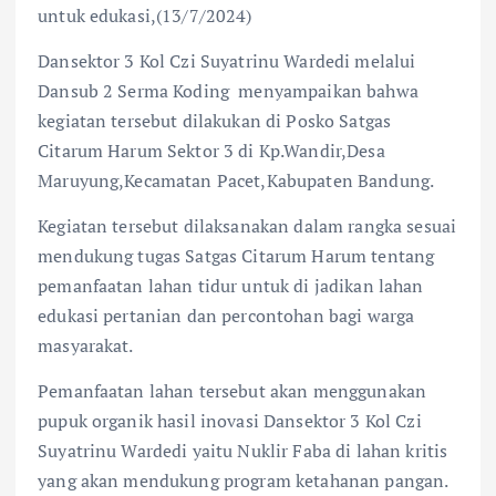
untuk edukasi,(13/7/2024)
Dansektor 3 Kol Czi Suyatrinu Wardedi melalui
Dansub 2 Serma Koding menyampaikan bahwa
kegiatan tersebut dilakukan di Posko Satgas
Citarum Harum Sektor 3 di Kp.Wandir,Desa
Maruyung,Kecamatan Pacet,Kabupaten Bandung.
Kegiatan tersebut dilaksanakan dalam rangka sesuai
mendukung tugas Satgas Citarum Harum tentang
pemanfaatan lahan tidur untuk di jadikan lahan
edukasi pertanian dan percontohan bagi warga
masyarakat.
Pemanfaatan lahan tersebut akan menggunakan
pupuk organik hasil inovasi Dansektor 3 Kol Czi
Suyatrinu Wardedi yaitu Nuklir Faba di lahan kritis
yang akan mendukung program ketahanan pangan.