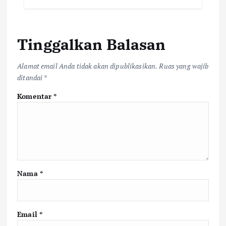
Tinggalkan Balasan
Alamat email Anda tidak akan dipublikasikan.
Ruas yang wajib
ditandai
*
Komentar
*
Nama
*
Email
*