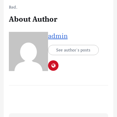
Red.
About Author
admin
See author's posts