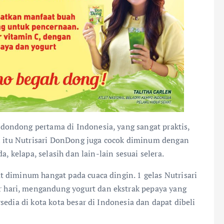
ondong pertama di Indonesia, yang sangat praktis,
in itu Nutrisari DonDong juga cocok diminum dengan
, kelapa, selasih dan lain-lain sesuai selera.
 diminum hangat pada cuaca dingin. 1 gelas Nutrisari
hari, mengandung yogurt dan ekstrak pepaya yang
edia di kota kota besar di Indonesia dan dapat dibeli