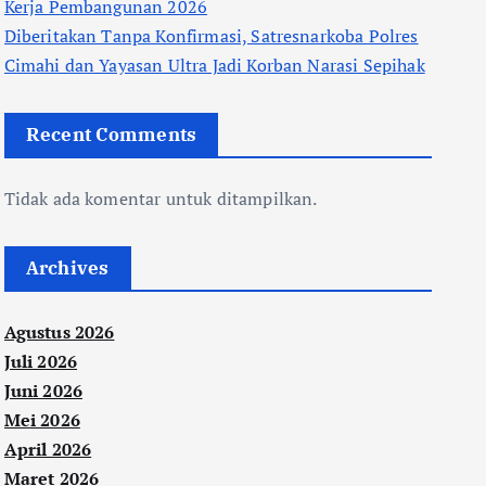
Kerja Pembangunan 2026
Diberitakan Tanpa Konfirmasi, Satresnarkoba Polres
Cimahi dan Yayasan Ultra Jadi Korban Narasi Sepihak
Recent Comments
Tidak ada komentar untuk ditampilkan.
Archives
Agustus 2026
Juli 2026
Juni 2026
Mei 2026
April 2026
Maret 2026