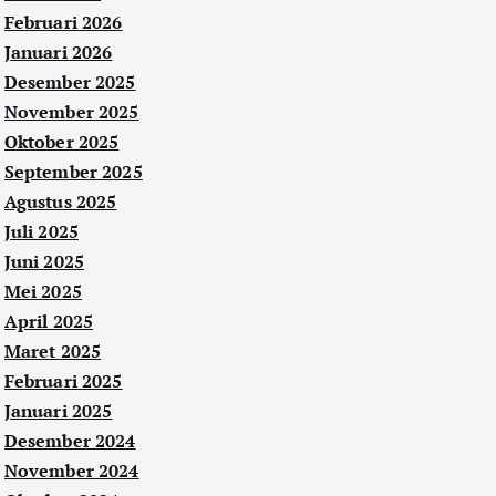
Februari 2026
Januari 2026
Desember 2025
November 2025
Oktober 2025
September 2025
Agustus 2025
Juli 2025
Juni 2025
Mei 2025
April 2025
Maret 2025
Februari 2025
Januari 2025
Desember 2024
November 2024