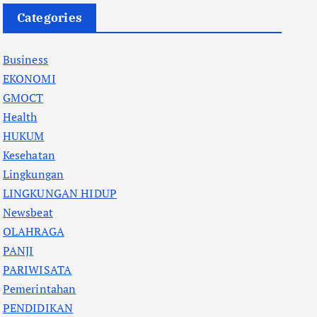
Categories
Business
EKONOMI
GMOCT
Health
HUKUM
Kesehatan
Lingkungan
LINGKUNGAN HIDUP
Newsbeat
OLAHRAGA
PANJI
PARIWISATA
Pemerintahan
PENDIDIKAN