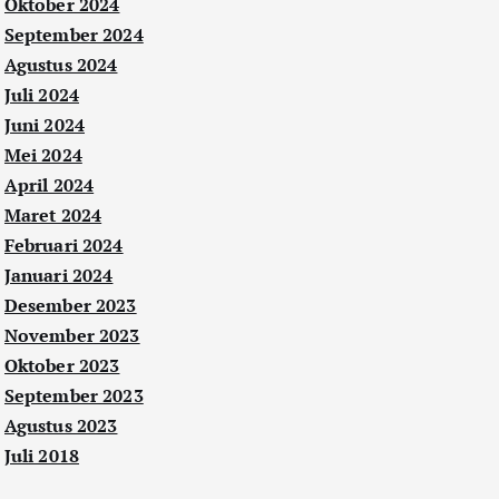
Oktober 2024
September 2024
Agustus 2024
Juli 2024
Juni 2024
Mei 2024
April 2024
Maret 2024
Februari 2024
Januari 2024
Desember 2023
November 2023
Oktober 2023
September 2023
Agustus 2023
Juli 2018