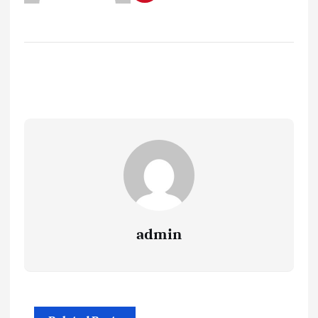
admin