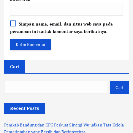
Simpan nama, email, dan situs web saya pada
peramban ini untuk komentar saya berikutnya.
Cari
Cari
Recent Posts
Pemkab Bandung dan KPK Perkuat Sinergi Wujudkan Tata Kelola
Pemerintahan yang Bersih dan Berintegritas