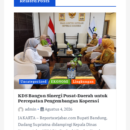
Related Posts
Uncategorized
EKONOMI
Lingkungan
KDS Bangun Sinergi Pusat-Daerah untuk
Percepatan Pengembangan Koperasi
admin
Agustus 4, 2026
JAKARTA – Reportasejabar.com Bupati Bandung,
Dadang Supriatna didampingi Kepala Dinas