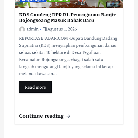
KDS Gandeng DPR RI, Penanganan Banjir
Bojongsoang Masuk Babak Baru
admin
Agustus 1, 2026
REPORTASEJABAR.COM -Bupati Bandung Dadang
Supriatna (KDS) menyiapkan pembangunan danau
seluas sekitar 10 hektare di Desa Tegalluar,
Kecamatan Bojongsoang, sebagai salah satu
langkah mengurangi banjir yang selama ini kerap
melanda kawasan…
Read more
Continue reading