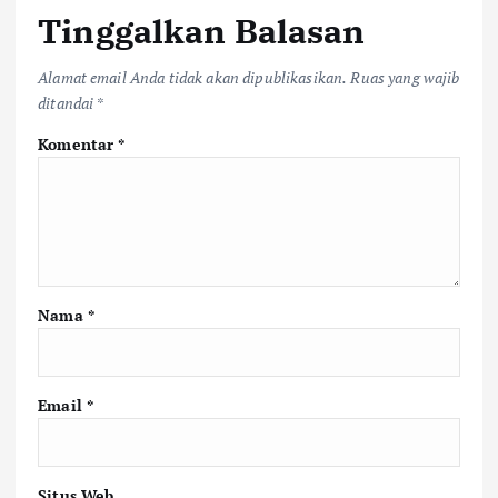
Tinggalkan Balasan
Alamat email Anda tidak akan dipublikasikan.
Ruas yang wajib
ditandai
*
Komentar
*
Nama
*
Email
*
Situs Web