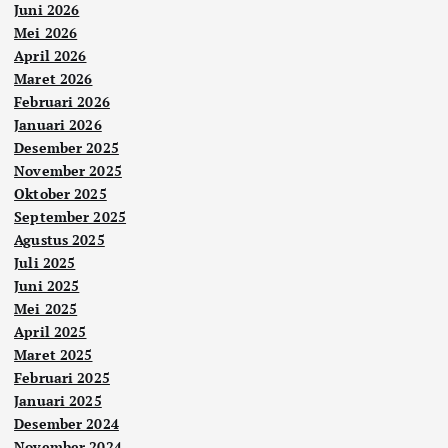
Juni 2026
Mei 2026
April 2026
Maret 2026
Februari 2026
Januari 2026
Desember 2025
November 2025
Oktober 2025
September 2025
Agustus 2025
Juli 2025
Juni 2025
Mei 2025
April 2025
Maret 2025
Februari 2025
Januari 2025
Desember 2024
November 2024