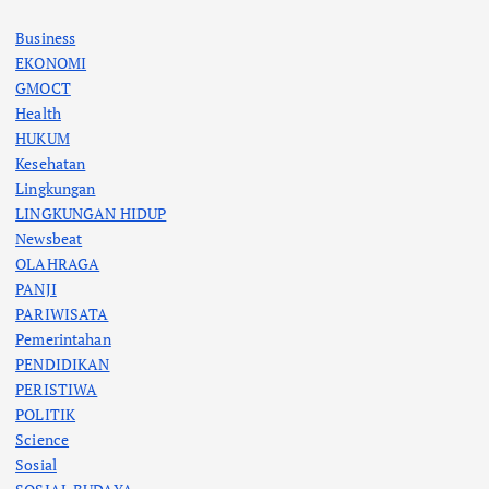
Business
EKONOMI
GMOCT
Health
HUKUM
Kesehatan
Lingkungan
LINGKUNGAN HIDUP
Newsbeat
OLAHRAGA
PANJI
PARIWISATA
Pemerintahan
PENDIDIKAN
PERISTIWA
POLITIK
Science
Sosial