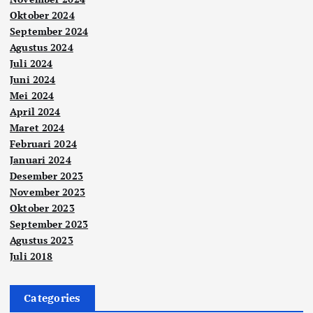
Oktober 2024
September 2024
Agustus 2024
Juli 2024
Juni 2024
Mei 2024
April 2024
Maret 2024
Februari 2024
Januari 2024
Desember 2023
November 2023
Oktober 2023
September 2023
Agustus 2023
Juli 2018
Categories