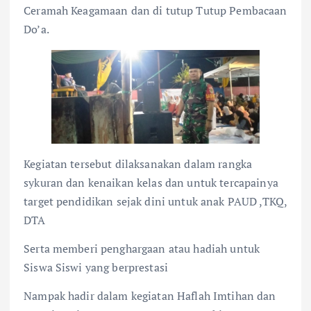
Ceramah Keagamaan dan di tutup Tutup Pembacaan
Do’a.
Kegiatan tersebut dilaksanakan dalam rangka
sykuran dan kenaikan kelas dan untuk tercapainya
target pendidikan sejak dini untuk anak PAUD ,TKQ,
DTA
Serta memberi penghargaan atau hadiah untuk
Siswa Siswi yang berprestasi
Nampak hadir dalam kegiatan Haflah Imtihan dan