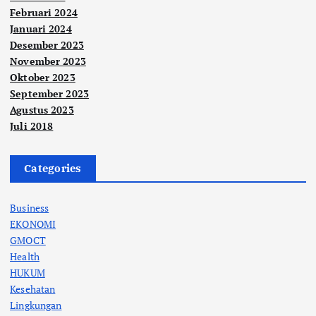
Februari 2024
Januari 2024
Desember 2023
November 2023
Oktober 2023
September 2023
Agustus 2023
Juli 2018
Categories
Business
EKONOMI
GMOCT
Health
HUKUM
Kesehatan
Lingkungan