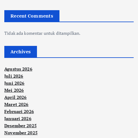
Recent Comments
Tidak ada komentar untuk ditampilkan.
Archives
Agustus 2026
Juli 2026
Juni 2026
Mei 2026
April 2026
Maret 2026
Februari 2026
Januari 2026
Desember 2025
November 2025