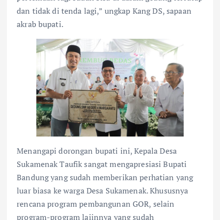
dan tidak di tenda lagi,” ungkap Kang DS, sapaan
akrab bupati.
Menangapi dorongan bupati ini, Kepala Desa
Sukamenak Taufik sangat mengapresiasi Bupati
Bandung yang sudah memberikan perhatian yang
luar biasa ke warga Desa Sukamenak. Khususnya
rencana program pembangunan GOR, selain
program-program laiinnya yang sudah