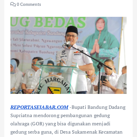
0 Comments
REPORTASEJABAR.COM
-Bupati Bandung Dadang
Supriatna mendorong pembangunan gedung
olahraga (GOR) yang bisa digunakan menjadi
gedung serba guna, di Desa Sukamenak Kecamatan