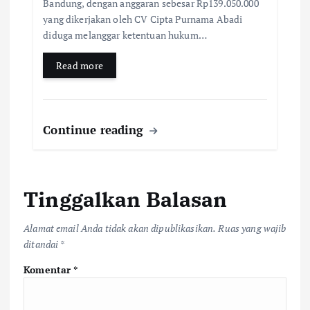
Bandung, dengan anggaran sebesar Rp139.050.000
yang dikerjakan oleh CV Cipta Purnama Abadi
diduga melanggar ketentuan hukum…
Read more
Continue reading
Tinggalkan Balasan
Alamat email Anda tidak akan dipublikasikan.
Ruas yang wajib
ditandai
*
Komentar
*