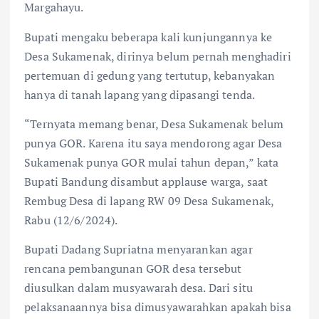
Margahayu.
Bupati mengaku beberapa kali kunjungannya ke
Desa Sukamenak, dirinya belum pernah menghadiri
pertemuan di gedung yang tertutup, kebanyakan
hanya di tanah lapang yang dipasangi tenda.
“Ternyata memang benar, Desa Sukamenak belum
punya GOR. Karena itu saya mendorong agar Desa
Sukamenak punya GOR mulai tahun depan,” kata
Bupati Bandung disambut applause warga, saat
Rembug Desa di lapang RW 09 Desa Sukamenak,
Rabu (12/6/2024).
Bupati Dadang Supriatna menyarankan agar
rencana pembangunan GOR desa tersebut
diusulkan dalam musyawarah desa. Dari situ
pelaksanaannya bisa dimusyawarahkan apakah bisa