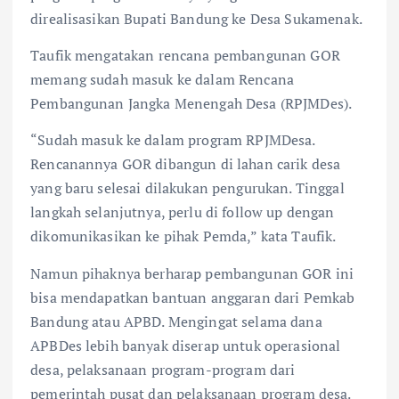
direalisasikan Bupati Bandung ke Desa Sukamenak.
Taufik mengatakan rencana pembangunan GOR
memang sudah masuk ke dalam Rencana
Pembangunan Jangka Menengah Desa (RPJMDes).
“Sudah masuk ke dalam program RPJMDesa.
Rencanannya GOR dibangun di lahan carik desa
yang baru selesai dilakukan pengurukan. Tinggal
langkah selanjutnya, perlu di follow up dengan
dikomunikasikan ke pihak Pemda,” kata Taufik.
Namun pihaknya berharap pembangunan GOR ini
bisa mendapatkan bantuan anggaran dari Pemkab
Bandung atau APBD. Mengingat selama dana
APBDes lebih banyak diserap untuk operasional
desa, pelaksanaan program-program dari
pemerintah pusat dan pelaksanaan program desa.