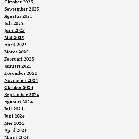
Oktober 2025
September 2025
Agustus 2025
Juli 2025
Juni 2025
Mei 2025
April 2025
Maret 2025
Februari 2025
Januari 2025
Desember 2024
November 2024
Oktober 2024
September 2024
Agustus 2024
Juli 2024
Juni 2024
Mei 2024
April 2024
Maret 2024