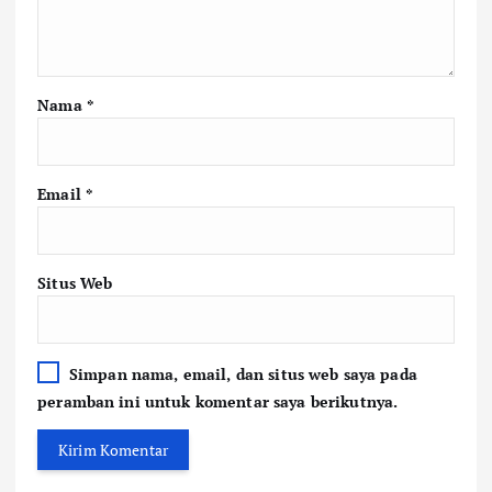
Nama
*
Email
*
Situs Web
Simpan nama, email, dan situs web saya pada
peramban ini untuk komentar saya berikutnya.