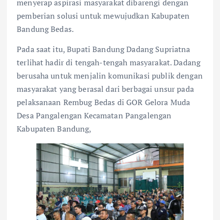
menyerap aspirasi masyarakat dibarengi dengan
pemberian solusi untuk mewujudkan Kabupaten
Bandung Bedas.
Pada saat itu, Bupati Bandung Dadang Supriatna
terlihat hadir di tengah-tengah masyarakat. Dadang
berusaha untuk menjalin komunikasi publik dengan
masyarakat yang berasal dari berbagai unsur pada
pelaksanaan Rembug Bedas di GOR Gelora Muda
Desa Pangalengan Kecamatan Pangalengan
Kabupaten Bandung,