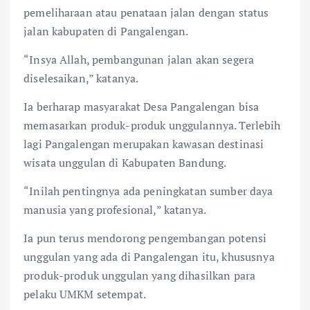
pemeliharaan atau penataan jalan dengan status
jalan kabupaten di Pangalengan.
“Insya Allah, pembangunan jalan akan segera
diselesaikan,” katanya.
Ia berharap masyarakat Desa Pangalengan bisa
memasarkan produk-produk unggulannya. Terlebih
lagi Pangalengan merupakan kawasan destinasi
wisata unggulan di Kabupaten Bandung.
“Inilah pentingnya ada peningkatan sumber daya
manusia yang profesional,” katanya.
Ia pun terus mendorong pengembangan potensi
unggulan yang ada di Pangalengan itu, khususnya
produk-produk unggulan yang dihasilkan para
pelaku UMKM setempat.