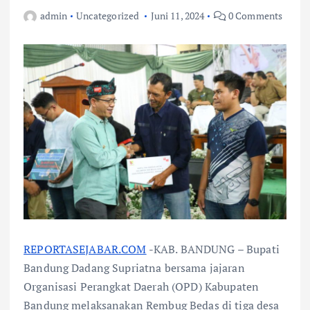
admin
Uncategorized
Juni 11, 2024
0 Comments
REPORTASEJABAR.COM
-KAB. BANDUNG – Bupati
Bandung Dadang Supriatna bersama jajaran
Organisasi Perangkat Daerah (OPD) Kabupaten
Bandung melaksanakan Rembug Bedas di tiga desa