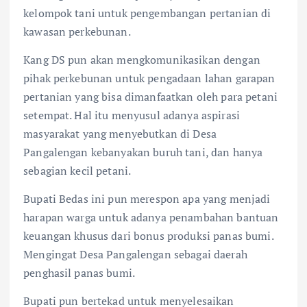
kelompok tani untuk pengembangan pertanian di
kawasan perkebunan.
Kang DS pun akan mengkomunikasikan dengan
pihak perkebunan untuk pengadaan lahan garapan
pertanian yang bisa dimanfaatkan oleh para petani
setempat. Hal itu menyusul adanya aspirasi
masyarakat yang menyebutkan di Desa
Pangalengan kebanyakan buruh tani, dan hanya
sebagian kecil petani.
Bupati Bedas ini pun merespon apa yang menjadi
harapan warga untuk adanya penambahan bantuan
keuangan khusus dari bonus produksi panas bumi.
Mengingat Desa Pangalengan sebagai daerah
penghasil panas bumi.
Bupati pun bertekad untuk menyelesaikan