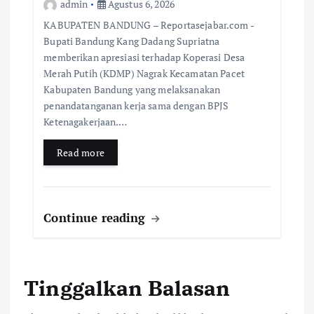
admin
Agustus 6, 2026
KABUPATEN BANDUNG – Reportasejabar.com -
Bupati Bandung Kang Dadang Supriatna
memberikan apresiasi terhadap Koperasi Desa
Merah Putih (KDMP) Nagrak Kecamatan Pacet
Kabupaten Bandung yang melaksanakan
penandatanganan kerja sama dengan BPJS
Ketenagakerjaan.…
Read more
Continue reading
Tinggalkan Balasan