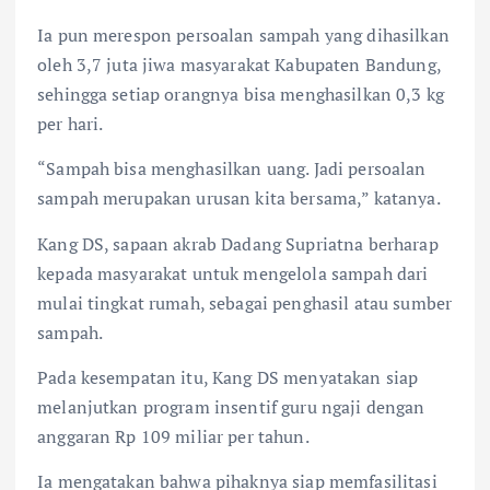
Ia pun merespon persoalan sampah yang dihasilkan
oleh 3,7 juta jiwa masyarakat Kabupaten Bandung,
sehingga setiap orangnya bisa menghasilkan 0,3 kg
per hari.
“Sampah bisa menghasilkan uang. Jadi persoalan
sampah merupakan urusan kita bersama,” katanya.
Kang DS, sapaan akrab Dadang Supriatna berharap
kepada masyarakat untuk mengelola sampah dari
mulai tingkat rumah, sebagai penghasil atau sumber
sampah.
Pada kesempatan itu, Kang DS menyatakan siap
melanjutkan program insentif guru ngaji dengan
anggaran Rp 109 miliar per tahun.
Ia mengatakan bahwa pihaknya siap memfasilitasi