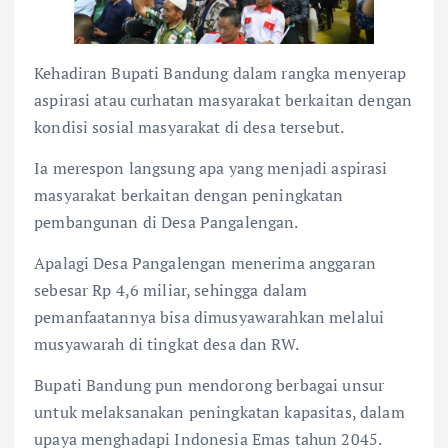
Kehadiran Bupati Bandung dalam rangka menyerap
aspirasi atau curhatan masyarakat berkaitan dengan
kondisi sosial masyarakat di desa tersebut.
Ia merespon langsung apa yang menjadi aspirasi
masyarakat berkaitan dengan peningkatan
pembangunan di Desa Pangalengan.
Apalagi Desa Pangalengan menerima anggaran
sebesar Rp 4,6 miliar, sehingga dalam
pemanfaatannya bisa dimusyawarahkan melalui
musyawarah di tingkat desa dan RW.
Bupati Bandung pun mendorong berbagai unsur
untuk melaksanakan peningkatan kapasitas, dalam
upaya menghadapi Indonesia Emas tahun 2045.