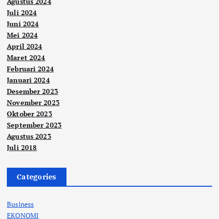
Agustus 2024
Juli 2024
Juni 2024
Mei 2024
April 2024
Maret 2024
Februari 2024
Januari 2024
Desember 2023
November 2023
Oktober 2023
September 2023
Agustus 2023
Juli 2018
Categories
Business
EKONOMI