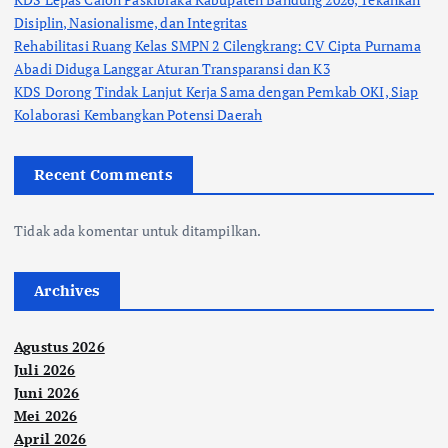
Disiplin, Nasionalisme, dan Integritas
Rehabilitasi Ruang Kelas SMPN 2 Cilengkrang: CV Cipta Purnama
Abadi Diduga Langgar Aturan Transparansi dan K3
KDS Dorong Tindak Lanjut Kerja Sama dengan Pemkab OKI, Siap
Kolaborasi Kembangkan Potensi Daerah
Recent Comments
Tidak ada komentar untuk ditampilkan.
Archives
Agustus 2026
Juli 2026
Juni 2026
Mei 2026
April 2026