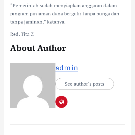
“Pemerintah sudah menyiapkan anggaran dalam
program pinjaman dana bergulir tanpa bunga dan
tanpa jaminan,” katanya.
Red. Tita Z
About Author
admin
See author's posts