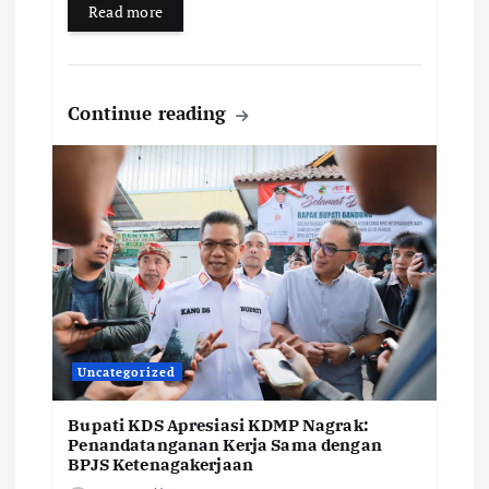
Read more
Continue reading
Uncategorized
Bupati KDS Apresiasi KDMP Nagrak:
Penandatanganan Kerja Sama dengan
BPJS Ketenagakerjaan