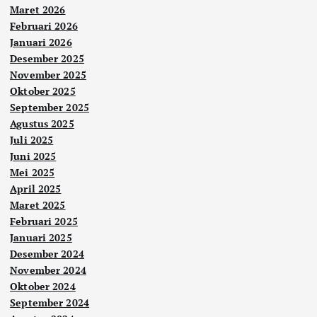
Maret 2026
Februari 2026
Januari 2026
Desember 2025
November 2025
Oktober 2025
September 2025
Agustus 2025
Juli 2025
Juni 2025
Mei 2025
April 2025
Maret 2025
Februari 2025
Januari 2025
Desember 2024
November 2024
Oktober 2024
September 2024