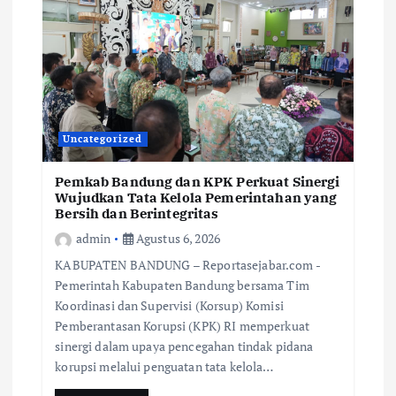
Uncategorized
Pemkab Bandung dan KPK Perkuat Sinergi
Wujudkan Tata Kelola Pemerintahan yang
Bersih dan Berintegritas
admin
Agustus 6, 2026
KABUPATEN BANDUNG – Reportasejabar.com -
Pemerintah Kabupaten Bandung bersama Tim
Koordinasi dan Supervisi (Korsup) Komisi
Pemberantasan Korupsi (KPK) RI memperkuat
sinergi dalam upaya pencegahan tindak pidana
korupsi melalui penguatan tata kelola…