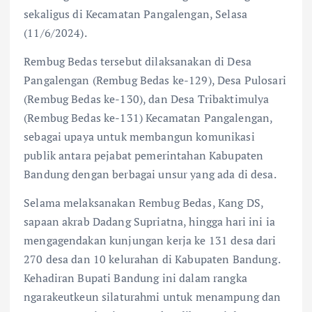
sekaligus di Kecamatan Pangalengan, Selasa
(11/6/2024).
Rembug Bedas tersebut dilaksanakan di Desa
Pangalengan (Rembug Bedas ke-129), Desa Pulosari
(Rembug Bedas ke-130), dan Desa Tribaktimulya
(Rembug Bedas ke-131) Kecamatan Pangalengan,
sebagai upaya untuk membangun komunikasi
publik antara pejabat pemerintahan Kabupaten
Bandung dengan berbagai unsur yang ada di desa.
Selama melaksanakan Rembug Bedas, Kang DS,
sapaan akrab Dadang Supriatna, hingga hari ini ia
mengagendakan kunjungan kerja ke 131 desa dari
270 desa dan 10 kelurahan di Kabupaten Bandung.
Kehadiran Bupati Bandung ini dalam rangka
ngarakeutkeun silaturahmi untuk menampung dan