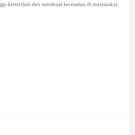
ggu ketertiban dan membuat keresahan di masyarakat.