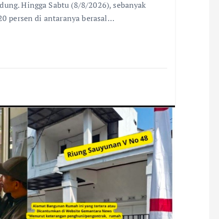
dung. Hingga Sabtu (8/8/2026), sebanyak
 20 persen di antaranya berasal…