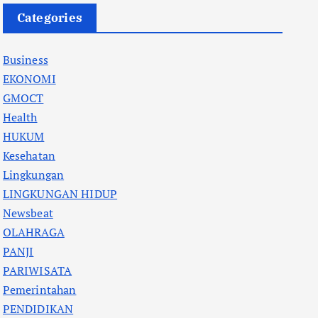
Categories
Business
EKONOMI
GMOCT
Health
HUKUM
Kesehatan
Lingkungan
LINGKUNGAN HIDUP
Newsbeat
OLAHRAGA
PANJI
PARIWISATA
Pemerintahan
PENDIDIKAN