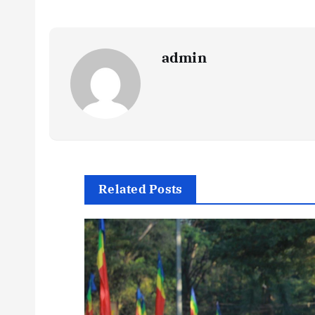
admin
Related Posts