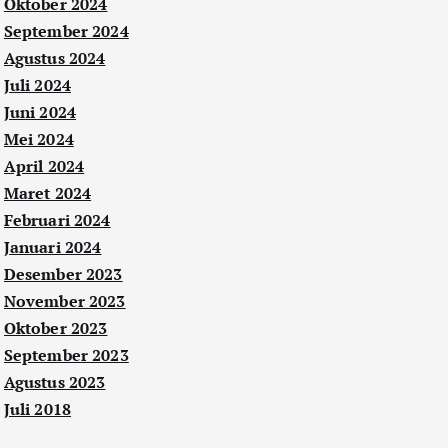
Oktober 2024
September 2024
Agustus 2024
Juli 2024
Juni 2024
Mei 2024
April 2024
Maret 2024
Februari 2024
Januari 2024
Desember 2023
November 2023
Oktober 2023
September 2023
Agustus 2023
Juli 2018