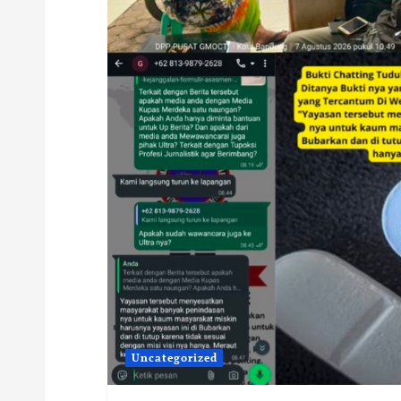
Uncategorized