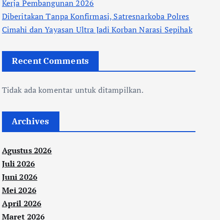
Kerja Pembangunan 2026
Diberitakan Tanpa Konfirmasi, Satresnarkoba Polres
Cimahi dan Yayasan Ultra Jadi Korban Narasi Sepihak
Recent Comments
Tidak ada komentar untuk ditampilkan.
Archives
Agustus 2026
Juli 2026
Juni 2026
Mei 2026
April 2026
Maret 2026