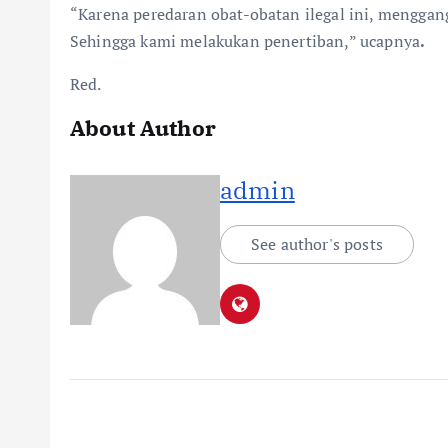
“Karena peredaran obat-obatan ilegal ini, menggan
Sehingga kami melakukan penertiban,” ucapnya
.
Red.
About Author
admin
See author's posts