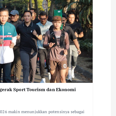
gerak Sport Tourism dan Ekonomi
2026 makin menunjukkan potensinya sebagai