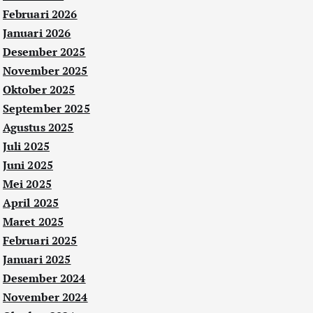
Februari 2026
Januari 2026
Desember 2025
November 2025
Oktober 2025
September 2025
Agustus 2025
Juli 2025
Juni 2025
Mei 2025
April 2025
Maret 2025
Februari 2025
Januari 2025
Desember 2024
November 2024