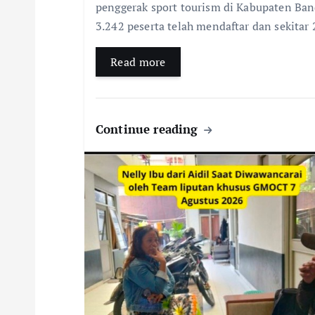
penggerak sport tourism di Kabupaten Ban
3.242 peserta telah mendaftar dan sekitar
Read more
Continue reading