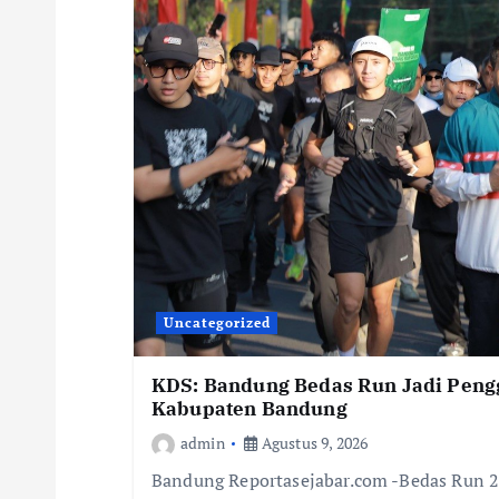
Uncategorized
KDS: Bandung Bedas Run Jadi Peng
Kabupaten Bandung
admin
Agustus 9, 2026
Bandung Reportasejabar.com -Bedas Run 