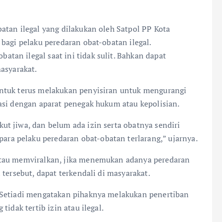
atan ilegal yang dilakukan oleh Satpol PP Kota
bagi pelaku peredaran obat-obatan ilegal.
an ilegal saat ini tidak sulit. Bahkan dapat
asyarakat.
ntuk terus melakukan penyisiran untuk mengurangi
asi dengan aparat penegak hukum atau kepolisian.
t jiwa, dan belum ada izin serta obatnya sendiri
para pelaku peredaran obat-obatan terlarang,” ujarnya.
atau memviralkan, jika menemukan adanya peredaran
tersebut, dapat terkendali di masyarakat.
 Setiadi mengatakan pihaknya melakukan penertiban
idak tertib izin atau ilegal.