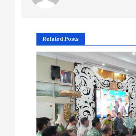
Related Posts