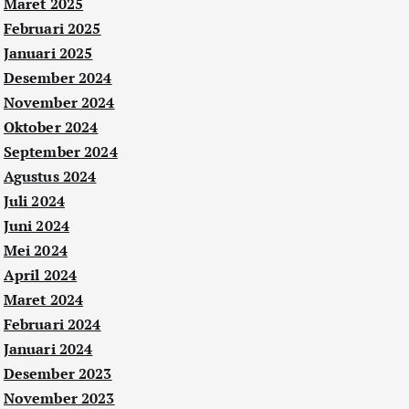
Maret 2025
Februari 2025
Januari 2025
Desember 2024
November 2024
Oktober 2024
September 2024
Agustus 2024
Juli 2024
Juni 2024
Mei 2024
April 2024
Maret 2024
Februari 2024
Januari 2024
Desember 2023
November 2023