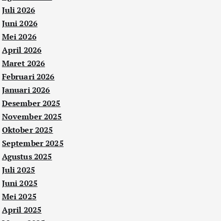
Juli 2026
Juni 2026
Mei 2026
April 2026
Maret 2026
Februari 2026
Januari 2026
Desember 2025
November 2025
Oktober 2025
September 2025
Agustus 2025
Juli 2025
Juni 2025
Mei 2025
April 2025