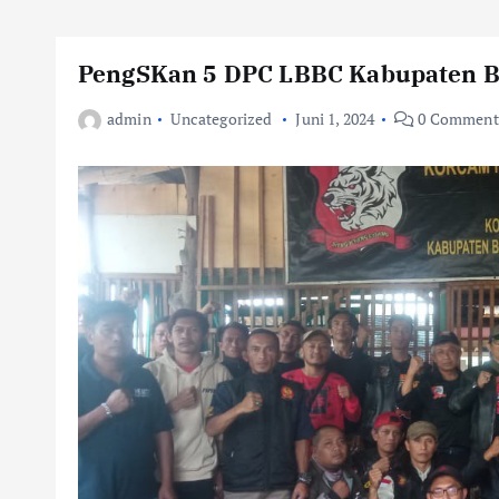
PengSKan 5 DPC LBBC Kabupaten B
admin
Uncategorized
Juni 1, 2024
0 Comment