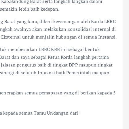
Kab.Bandung Barat serta langkah langkah dalam
semakin lebih baik kedepan.
 Barat yang baru, diberi kewenangan oleh Korda LBBC
ngkah awalnya akan melakukan Konsolidasi Internal di
 Eksternal untuk menjalin hubungan di semua Instansi.
untuk membesarkan LBBC KBB ini sebagai bentuk
rat dan saya sebagai Ketua Korda langkah pertama
 jajaran pengurus baik di tingkat DPP maupun tingkat
sinergi di seluruh Intasnsi baik Pemerintah maupun
nerapkan semua pemaparan yang di berikan kapada 5
ama kepada semua Tamu Undangan dari :