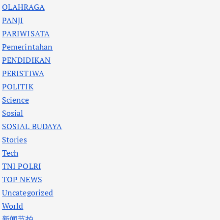
OLAHRAGA
PANJI
PARIWISATA
Pemerintahan
PENDIDIKAN
PERISTIWA
POLITIK
Science
Sosial
SOSIAL BUDAYA
Stories
Tech
TNI POLRI
TOP NEWS
Uncategorized
World
新闻节拍