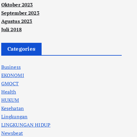
Oktober 2023
September 2023
Agustus 2023
Juli 2018
Categories
Business
EKONOMI
GMOCT
Health
HUKUM
Kesehatan
Lingkungan
LINGKUNGAN HIDUP
Newsbeat