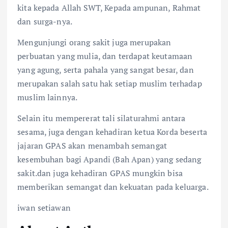
kita kepada Allah SWT, Kepada ampunan, Rahmat
dan surga-nya.
Mengunjungi orang sakit juga merupakan
perbuatan yang mulia, dan terdapat keutamaan
yang agung, serta pahala yang sangat besar, dan
merupakan salah satu hak setiap muslim terhadap
muslim lainnya.
Selain itu mempererat tali silaturahmi antara
sesama, juga dengan kehadiran ketua Korda beserta
jajaran GPAS akan menambah semangat
kesembuhan bagi Apandi (Bah Apan) yang sedang
sakit.dan juga kehadiran GPAS mungkin bisa
memberikan semangat dan kekuatan pada keluarga.
iwan setiawan