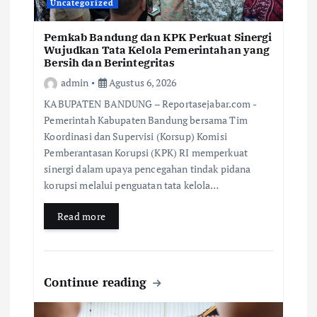
Uncategorized
Pemkab Bandung dan KPK Perkuat Sinergi
Wujudkan Tata Kelola Pemerintahan yang
Bersih dan Berintegritas
admin
Agustus 6, 2026
KABUPATEN BANDUNG – Reportasejabar.com -
Pemerintah Kabupaten Bandung bersama Tim
Koordinasi dan Supervisi (Korsup) Komisi
Pemberantasan Korupsi (KPK) RI memperkuat
sinergi dalam upaya pencegahan tindak pidana
korupsi melalui penguatan tata kelola…
Read more
Continue reading