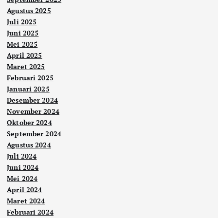
Agustus 2025
Juli 2025
Juni 2025
Mei 2025
April 2025
Maret 2025
Februari 2025
Januari 2025
Desember 2024
November 2024
Oktober 2024
September 2024
Agustus 2024
Juli 2024
Juni 2024
Mei 2024
April 2024
Maret 2024
Februari 2024