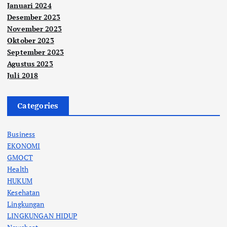
Januari 2024
Desember 2023
November 2023
Oktober 2023
September 2023
Agustus 2023
Juli 2018
Categories
Business
EKONOMI
GMOCT
Health
HUKUM
Kesehatan
Lingkungan
LINGKUNGAN HIDUP