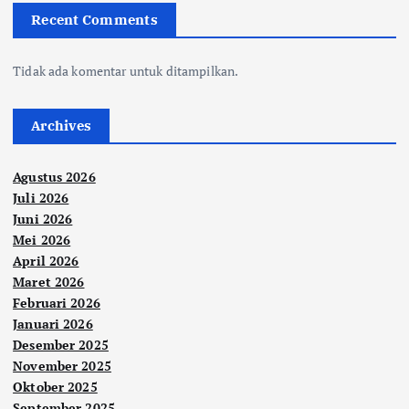
Recent Comments
Tidak ada komentar untuk ditampilkan.
Archives
Agustus 2026
Juli 2026
Juni 2026
Mei 2026
April 2026
Maret 2026
Februari 2026
Januari 2026
Desember 2025
November 2025
Oktober 2025
September 2025