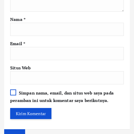
Nama
*
Email
*
Situs Web
Simpan nama, email, dan situs web saya pada
peramban ini untuk komentar saya berikutnya.