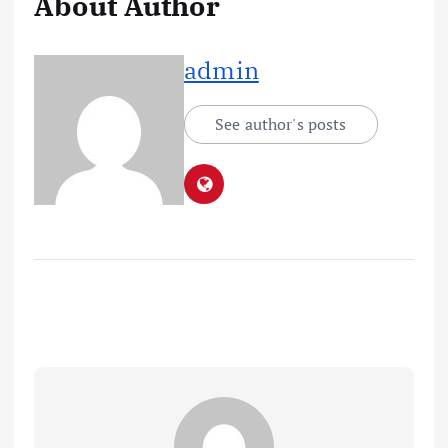
About Author
admin
See author's posts