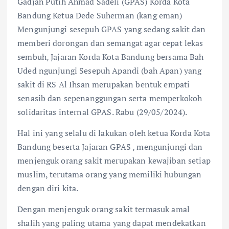
Gadjah Putih Ahmad Sadeli (GPAS) Korda Kota
Bandung Ketua Dede Suherman (kang eman)
Mengunjungi sesepuh GPAS yang sedang sakit dan
memberi dorongan dan semangat agar cepat lekas
sembuh, Jajaran Korda Kota Bandung bersama Bah
Uded ngunjungi Sesepuh Apandi (bah Apan) yang
sakit di RS Al Ihsan merupakan bentuk empati
senasib dan sepenanggungan serta memperkokoh
solidaritas internal GPAS. Rabu (29/05/2024).
Hal ini yang selalu di lakukan oleh ketua Korda Kota
Bandung beserta Jajaran GPAS , mengunjungi dan
menjenguk orang sakit merupakan kewajiban setiap
muslim, terutama orang yang memiliki hubungan
dengan diri kita.
Dengan menjenguk orang sakit termasuk amal
shalih yang paling utama yang dapat mendekatkan