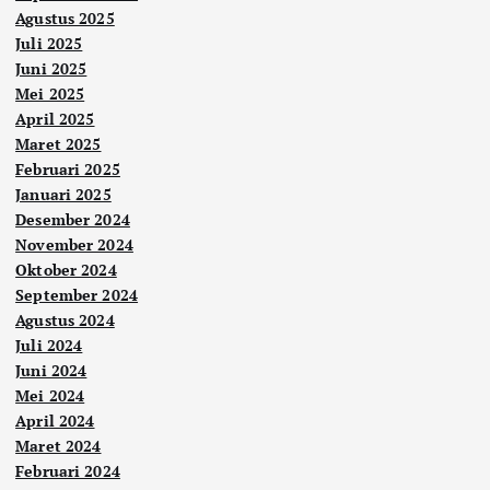
Agustus 2025
Juli 2025
Juni 2025
Mei 2025
April 2025
Maret 2025
Februari 2025
Januari 2025
Desember 2024
November 2024
Oktober 2024
September 2024
Agustus 2024
Juli 2024
Juni 2024
Mei 2024
April 2024
Maret 2024
Februari 2024