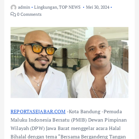
admin
Lingkungan
,
TOP NEWS
Mei 30, 2024
0 Comments
REPORTASEJABAR.COM
-Kota Bandung -Pemuda
Maluku Indonesia Bersatu (PMIB) Dewan Pimpinan
Wilayah (DPW) Jawa Barat menggelar acara Halal
Bihalal dengan tema “Bersama Bergandeng Tangan