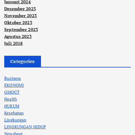
Januari 2024
Desember 2023
November 2023
Oktober 2023
September 2023
Agustus 2023
Juli 2018
Categories
Business
EKONOMI
GMOCT
Health
HUKUM
Kesehatan
Lingkungan
LINGKUNGAN HIDUP
Newsbeat