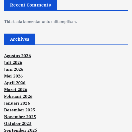
Recent Comments
Tidak ada komentar untuk ditampilkan.
Archives
Agustus 2026
Juli 2026
Juni 2026
Mei 2026
April 2026
Maret 2026
Februari 2026
Januari 2026
Desember 2025
November 2025
Oktober 2025
September 2025