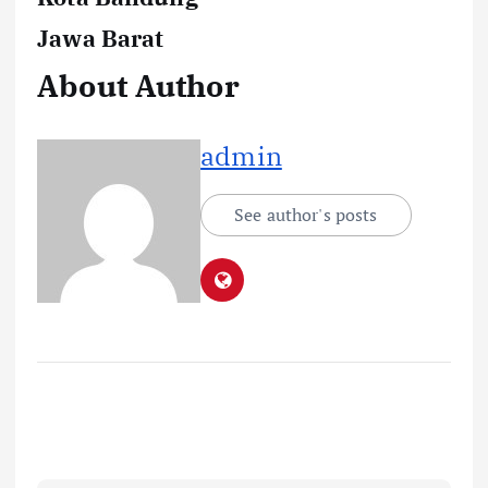
Jawa Barat
About Author
admin
See author's posts