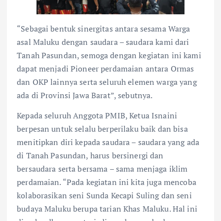
“Sebagai bentuk sinergitas antara sesama Warga
asal Maluku dengan saudara – saudara kami dari
Tanah Pasundan, semoga dengan kegiatan ini kami
dapat menjadi Pioneer perdamaian antara Ormas
dan OKP lainnya serta seluruh elemen warga yang
ada di Provinsi Jawa Barat”, sebutnya.
Kepada seluruh Anggota PMIB, Ketua Isnaini
berpesan untuk selalu berperilaku baik dan bisa
menitipkan diri kepada saudara – saudara yang ada
di Tanah Pasundan, harus bersinergi dan
bersaudara serta bersama – sama menjaga iklim
perdamaian. “Pada kegiatan ini kita juga mencoba
kolaborasikan seni Sunda Kecapi Suling dan seni
budaya Maluku berupa tarian Khas Maluku. Hal ini