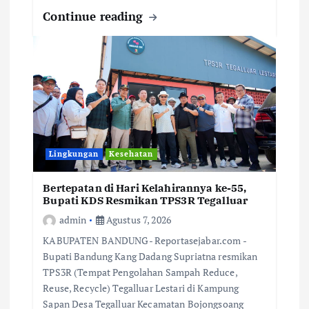
Continue reading
Lingkungan
Kesehatan
Bertepatan di Hari Kelahirannya ke-55,
Bupati KDS Resmikan TPS3R Tegalluar
admin
Agustus 7, 2026
KABUPATEN BANDUNG- Reportasejabar.com -
Bupati Bandung Kang Dadang Supriatna resmikan
TPS3R (Tempat Pengolahan Sampah Reduce,
Reuse, Recycle) Tegalluar Lestari di Kampung
Sapan Desa Tegalluar Kecamatan Bojongsoang