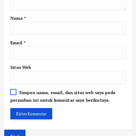
Nama
*
Email
*
Situs Web
Simpan nama, email, dan situs web saya pada
peramban ini untuk komentar saya berikutnya.