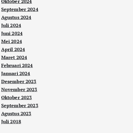
Oktober 2024
September 2024
Agustus 2024
Juli 2024
Juni 2024
Mei 2024
April 2024
Maret 2024
Februari 2024
Januari 2024
Desember 2023
November 2023
Oktober 2023
September 2023
Agustus 2023
Juli 2018