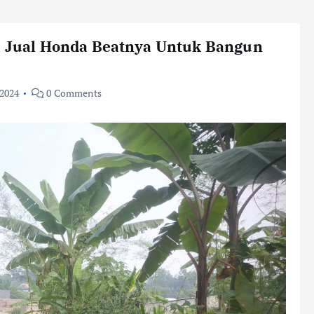
la Jual Honda Beatnya Untuk Bangun
 2024
0 Comments