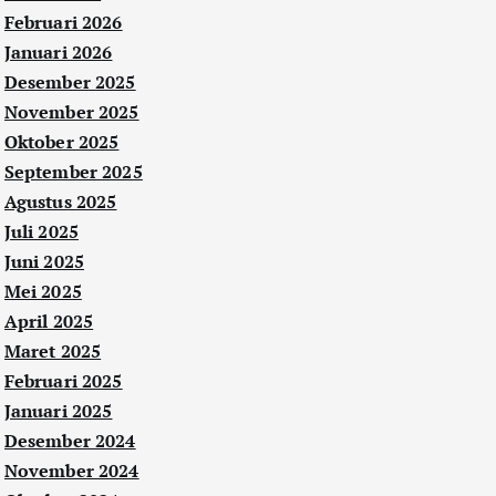
Februari 2026
Januari 2026
Desember 2025
November 2025
Oktober 2025
September 2025
Agustus 2025
Juli 2025
Juni 2025
Mei 2025
April 2025
Maret 2025
Februari 2025
Januari 2025
Desember 2024
November 2024