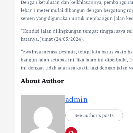
Dengan ketulusan dan keikhlasannya, pembangunan
lebar 1 meter mulai dibangun dengan bergotong r
semen yang digunakan untuk membangun jalan kec
“Kondisi jalan dilingkungan tempat tinggal saya sel
katanya, Jumat (24/05/2024).
“Awalnya merasa pesimis, tetapi kita harus yakin b
bangun jalan setapak ini. Jika jalan ini diperbaiki,
ini dengan tidak ada rasa kuatir lagi dengan jalan 
About Author
admin
See author's posts