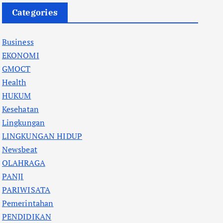
Categories
Business
EKONOMI
GMOCT
Health
HUKUM
Kesehatan
Lingkungan
LINGKUNGAN HIDUP
Newsbeat
OLAHRAGA
PANJI
PARIWISATA
Pemerintahan
PENDIDIKAN