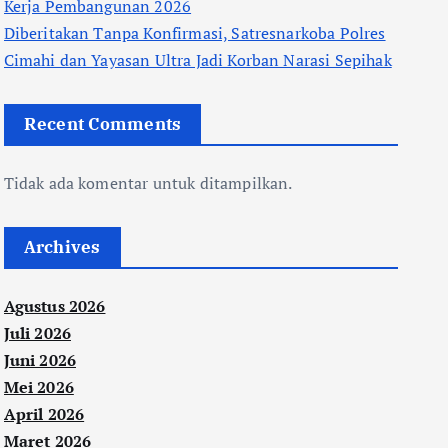
Kerja Pembangunan 2026
Diberitakan Tanpa Konfirmasi, Satresnarkoba Polres
Cimahi dan Yayasan Ultra Jadi Korban Narasi Sepihak
Recent Comments
Tidak ada komentar untuk ditampilkan.
Archives
Agustus 2026
Juli 2026
Juni 2026
Mei 2026
April 2026
Maret 2026