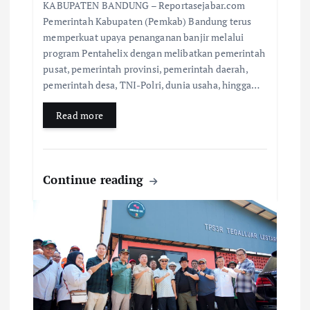
KABUPATEN BANDUNG – Reportasejabar.com
Pemerintah Kabupaten (Pemkab) Bandung terus
memperkuat upaya penanganan banjir melalui
program Pentahelix dengan melibatkan pemerintah
pusat, pemerintah provinsi, pemerintah daerah,
pemerintah desa, TNI-Polri, dunia usaha, hingga…
Read more
Continue reading