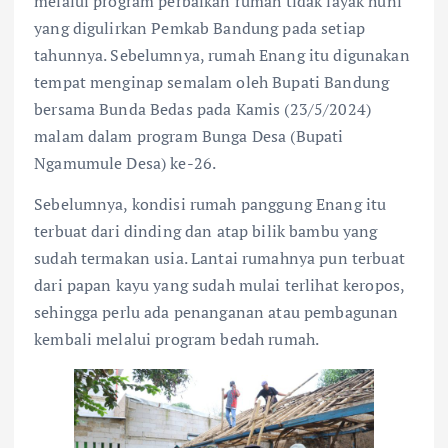
melalui program perbaikan rumah tidak layak huni
yang digulirkan Pemkab Bandung pada setiap
tahunnya. Sebelumnya, rumah Enang itu digunakan
tempat menginap semalam oleh Bupati Bandung
bersama Bunda Bedas pada Kamis (23/5/2024)
malam dalam program Bunga Desa (Bupati
Ngamumule Desa) ke-26.
Sebelumnya, kondisi rumah panggung Enang itu
terbuat dari dinding dan atap bilik bambu yang
sudah termakan usia. Lantai rumahnya pun terbuat
dari papan kayu yang sudah mulai terlihat keropos,
sehingga perlu ada penanganan atau pembagunan
kembali melalui program bedah rumah.