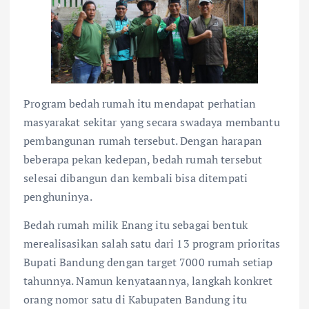
Program bedah rumah itu mendapat perhatian
masyarakat sekitar yang secara swadaya membantu
pembangunan rumah tersebut. Dengan harapan
beberapa pekan kedepan, bedah rumah tersebut
selesai dibangun dan kembali bisa ditempati
penghuninya.
Bedah rumah milik Enang itu sebagai bentuk
merealisasikan salah satu dari 13 program prioritas
Bupati Bandung dengan target 7000 rumah setiap
tahunnya. Namun kenyataannya, langkah konkret
orang nomor satu di Kabupaten Bandung itu