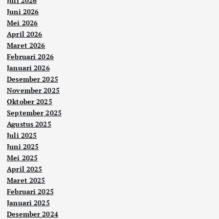
Juli 2026
Juni 2026
Mei 2026
April 2026
Maret 2026
Februari 2026
Januari 2026
Desember 2025
November 2025
Oktober 2025
September 2025
Agustus 2025
Juli 2025
Juni 2025
Mei 2025
April 2025
Maret 2025
Februari 2025
Januari 2025
Desember 2024