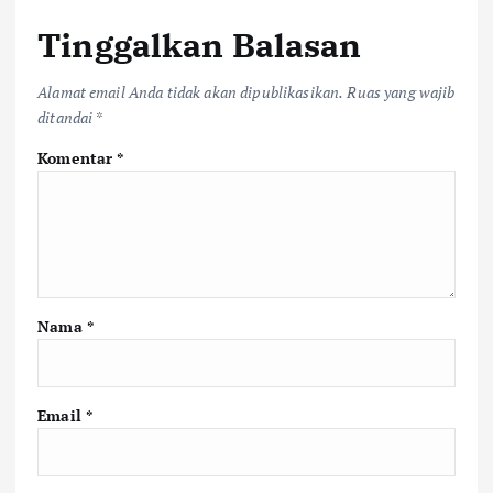
Tinggalkan Balasan
Alamat email Anda tidak akan dipublikasikan.
Ruas yang wajib
ditandai
*
Komentar
*
Nama
*
Email
*