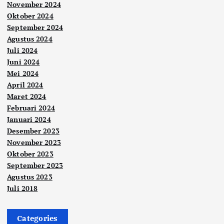
November 2024
Oktober 2024
September 2024
Agustus 2024
Juli 2024
Juni 2024
Mei 2024
April 2024
Maret 2024
Februari 2024
Januari 2024
Desember 2023
November 2023
Oktober 2023
September 2023
Agustus 2023
Juli 2018
Categories