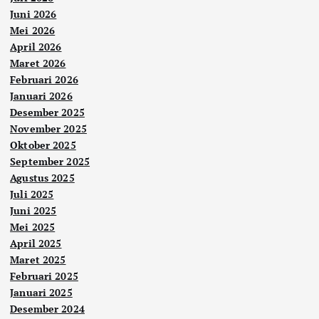
Juni 2026
Mei 2026
April 2026
Maret 2026
Februari 2026
Januari 2026
Desember 2025
November 2025
Oktober 2025
September 2025
Agustus 2025
Juli 2025
Juni 2025
Mei 2025
April 2025
Maret 2025
Februari 2025
Januari 2025
Desember 2024