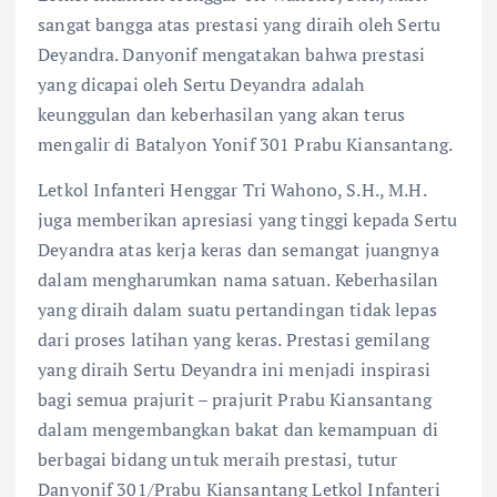
sangat bangga atas prestasi yang diraih oleh Sertu
Deyandra. Danyonif mengatakan bahwa prestasi
yang dicapai oleh Sertu Deyandra adalah
keunggulan dan keberhasilan yang akan terus
mengalir di Batalyon Yonif 301 Prabu Kiansantang.
Letkol Infanteri Henggar Tri Wahono, S.H., M.H.
juga memberikan apresiasi yang tinggi kepada Sertu
Deyandra atas kerja keras dan semangat juangnya
dalam mengharumkan nama satuan. Keberhasilan
yang diraih dalam suatu pertandingan tidak lepas
dari proses latihan yang keras. Prestasi gemilang
yang diraih Sertu Deyandra ini menjadi inspirasi
bagi semua prajurit – prajurit Prabu Kiansantang
dalam mengembangkan bakat dan kemampuan di
berbagai bidang untuk meraih prestasi, tutur
Danyonif 301/Prabu Kiansantang Letkol Infanteri