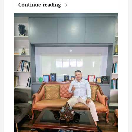
Continue reading