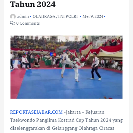
Tahun 2024
admin
OLAHRAGA
,
TNI POLRI
Mei 9, 2024
0 Comments
REPORTASEJABAR.COM
-Jakarta – Kejuaran
Taekwondo Panglima Kostrad Cup Tahun 2024 yang
diselenggarakan di Gelanggang Olahraga Ciracas