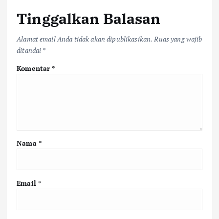
Tinggalkan Balasan
Alamat email Anda tidak akan dipublikasikan.
Ruas yang wajib
ditandai
*
Komentar
*
Nama
*
Email
*