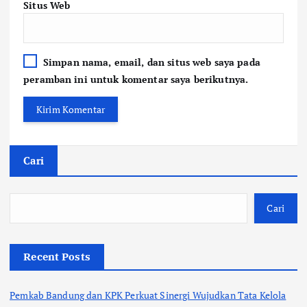
Situs Web
Simpan nama, email, dan situs web saya pada
peramban ini untuk komentar saya berikutnya.
Cari
Cari
Recent Posts
Pemkab Bandung dan KPK Perkuat Sinergi Wujudkan Tata Kelola