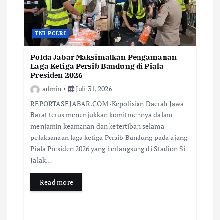
TNI POLRI
Polda Jabar Maksimalkan Pengamanan
Laga Ketiga Persib Bandung di Piala
Presiden 2026
admin
Juli 31, 2026
REPORTASEJABAR.COM -Kepolisian Daerah Jawa
Barat terus menunjukkan komitmennya dalam
menjamin keamanan dan ketertiban selama
pelaksanaan laga ketiga Persib Bandung pada ajang
Piala Presiden 2026 yang berlangsung di Stadion Si
Jalak…
Read more