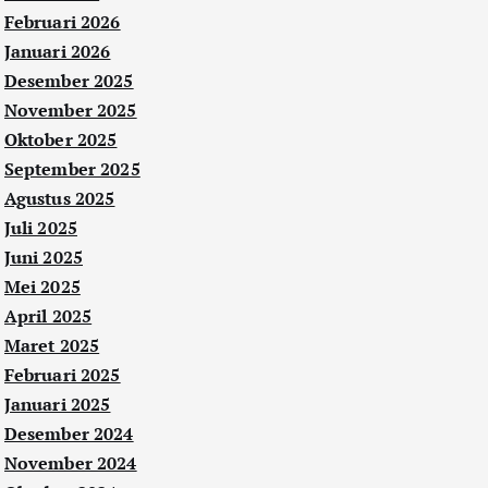
Februari 2026
Januari 2026
Desember 2025
November 2025
Oktober 2025
September 2025
Agustus 2025
Juli 2025
Juni 2025
Mei 2025
April 2025
Maret 2025
Februari 2025
Januari 2025
Desember 2024
November 2024