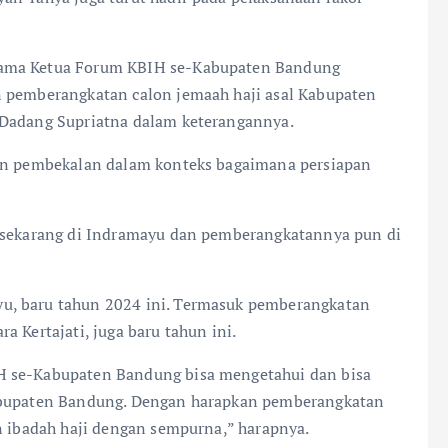
sama Ketua Forum KBIH se-Kabupaten Bandung
n pemberangkatan calon jemaah haji asal Kabupaten
 Dadang Supriatna dalam keterangannya.
kan pembekalan dalam konteks bagaimana persiapan
, sekarang di Indramayu dan pemberangkatannya pun di
u, baru tahun 2024 ini. Termasuk pemberangkatan
 Kertajati, juga baru tahun ini.
H se-Kabupaten Bandung bisa mengetahui dan bisa
Kabupaten Bandung. Dengan harapkan pemberangkatan
n ibadah haji dengan sempurna,” harapnya.