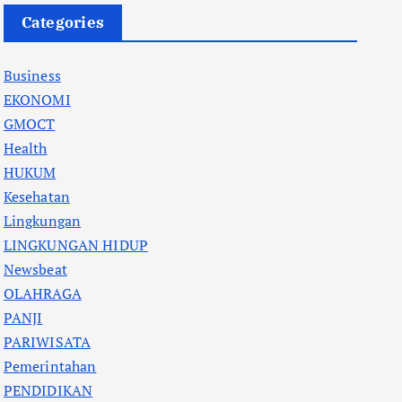
Categories
Business
EKONOMI
GMOCT
Health
HUKUM
Kesehatan
Lingkungan
LINGKUNGAN HIDUP
Newsbeat
OLAHRAGA
PANJI
PARIWISATA
Pemerintahan
PENDIDIKAN