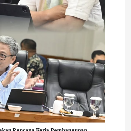
kan Rencana Kerja Pembangunan