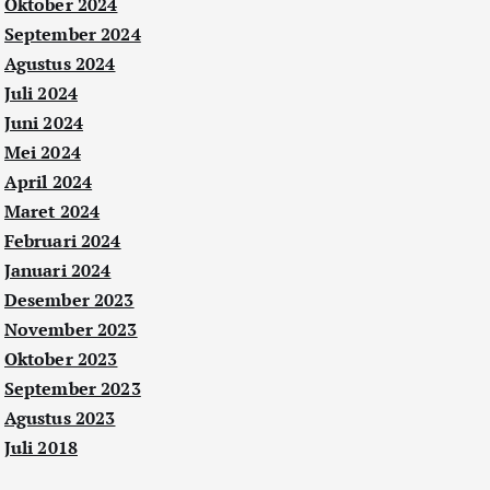
Oktober 2024
September 2024
Agustus 2024
Juli 2024
Juni 2024
Mei 2024
April 2024
Maret 2024
Februari 2024
Januari 2024
Desember 2023
November 2023
Oktober 2023
September 2023
Agustus 2023
Juli 2018