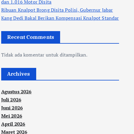
dan 1.016 Motor Disita
Ribuan Knalpot Brong Disita Polisi, Gubernur Jabar
Kang Dedi Bakal Berikan Kompensasi Knalpot Standar
Recent Comments
Tidak ada komentar untuk ditampilkan.
Archives
Agustus 2026
Juli 2026
Juni 2026
Mei 2026
April 2026
Maret 2026