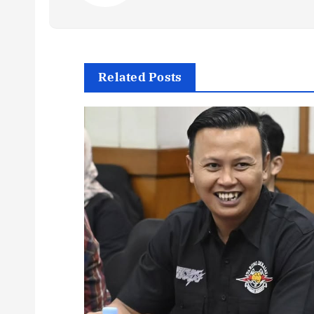
Related Posts