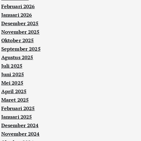
Februari 2026
Januari 2026
Desember 2025
November 2025
Oktober 2025
September 2025
Agustus 2025
Juli 2025
Juni 2025
Mei 2025
April 2025
Maret 2025
Februari 2025
Januari 2025
Desember 2024
November 2024