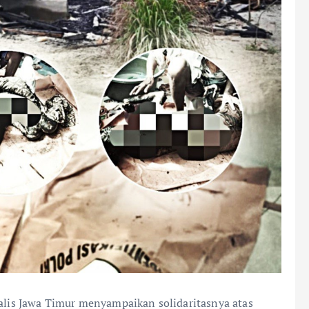
alis Jawa Timur menyampaikan solidaritasnya atas