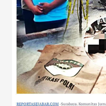
REPORTASEJABAR.COM
-Surabaya. Komunitas Jurn