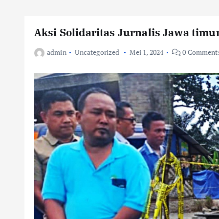
Aksi Solidaritas Jurnalis Jawa tim
admin
Uncategorized
Mei 1, 2024
0 Comment