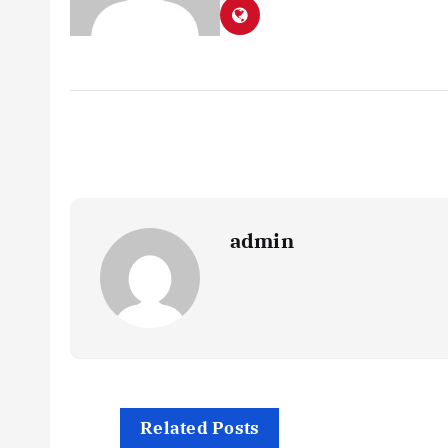
admin
Related Posts