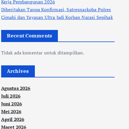
Kerja Pembangunan 2026
Diberitakan Tanpa Konfirmasi, Satresnarkoba Polres
Cimahi dan Yayasan Ultra Jadi Korban Narasi Sepihak
Recent Comments
Tidak ada komentar untuk ditampilkan.
Archives
Agustus 2026
Juli 2026
Juni 2026
Mei 2026
April 2026
Maret 2026