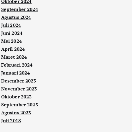
Oktober 2024
September 2024
Agustus 2024
Juli 2024
Juni 2024
Mei 2024
April 2024
Maret 2024
Februari 2024
Januari 2024
Desember 2023
November 2023
Oktober 2023
September 2023
Agustus 2023
Juli 2018