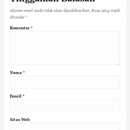
Alamat email Anda tidak akan dipublikasikan.
Ruas yang wajib
ditandai
*
Komentar
*
Nama
*
Email
*
Situs Web