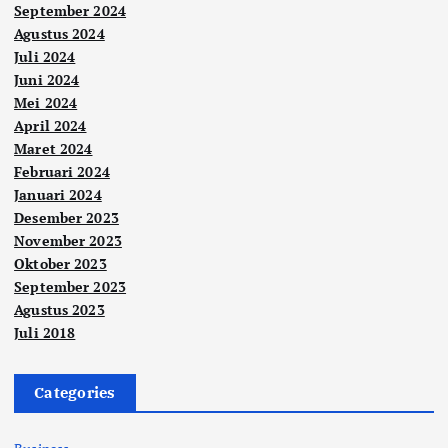
September 2024
Agustus 2024
Juli 2024
Juni 2024
Mei 2024
April 2024
Maret 2024
Februari 2024
Januari 2024
Desember 2023
November 2023
Oktober 2023
September 2023
Agustus 2023
Juli 2018
Categories