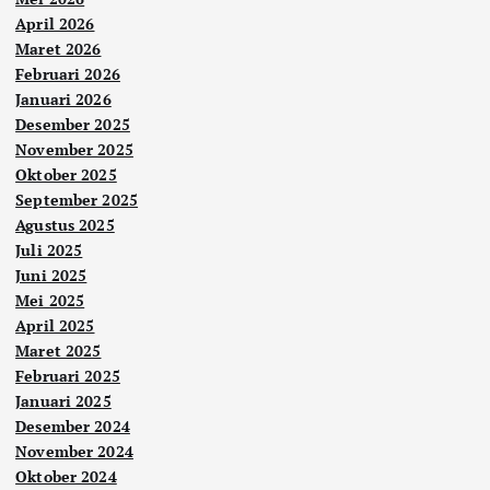
April 2026
Maret 2026
Februari 2026
Januari 2026
Desember 2025
November 2025
Oktober 2025
September 2025
Agustus 2025
Juli 2025
Juni 2025
Mei 2025
April 2025
Maret 2025
Februari 2025
Januari 2025
Desember 2024
November 2024
Oktober 2024