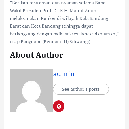
“Berikan rasa aman dan nyaman selama Bapak
Wakil Presiden Prof. Dr. K.H. Ma’ruf Amin
melaksanakan Kunker di wilayah Kab. Bandung
Barat dan Kota Bandung sehingga dapat
berlangsung dengan baik, sukses, lancar dan aman,”
ucap Pangdam. (Pendam III/Siliwangi).
About Author
admin
See author's posts