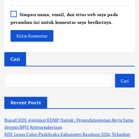
Simpan nama, email, dan situs web saya pada
peramban ini untuk komentar saya berikutnya.
Cari
Cari
Recent Posts
Bupati KDS Apresiasi KDMP Nagrak: Penandatanganan Kerja Sama
dengan BPJS Ketenagakerjaan
KDS Lepas Calon Paskibraka Kabupaten Bandung 2026, Tekankan