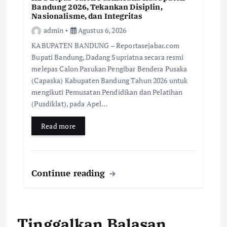
Bandung 2026, Tekankan Disiplin,
Nasionalisme, dan Integritas
admin
Agustus 6, 2026
KABUPATEN BANDUNG – Reportasejabar.com
Bupati Bandung, Dadang Supriatna secara resmi
melepas Calon Pasukan Pengibar Bendera Pusaka
(Capaska) Kabupaten Bandung Tahun 2026 untuk
mengikuti Pemusatan Pendidikan dan Pelatihan
(Pusdiklat), pada Apel…
Read more
Continue reading
Tinggalkan Balasan