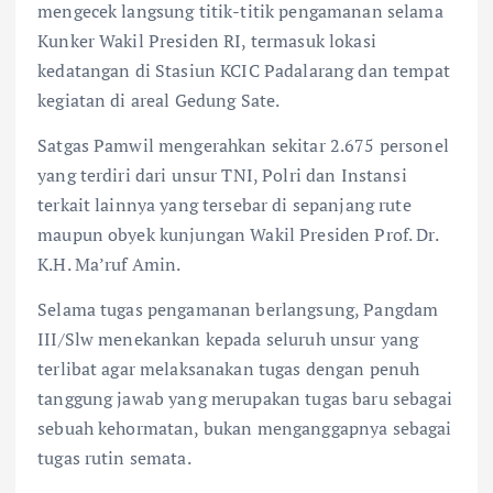
mengecek langsung titik-titik pengamanan selama
Kunker Wakil Presiden RI, termasuk lokasi
kedatangan di Stasiun KCIC Padalarang dan tempat
kegiatan di areal Gedung Sate.
Satgas Pamwil mengerahkan sekitar 2.675 personel
yang terdiri dari unsur TNI, Polri dan Instansi
terkait lainnya yang tersebar di sepanjang rute
maupun obyek kunjungan Wakil Presiden Prof. Dr.
K.H. Ma’ruf Amin.
Selama tugas pengamanan berlangsung, Pangdam
III/Slw menekankan kepada seluruh unsur yang
terlibat agar melaksanakan tugas dengan penuh
tanggung jawab yang merupakan tugas baru sebagai
sebuah kehormatan, bukan menganggapnya sebagai
tugas rutin semata.