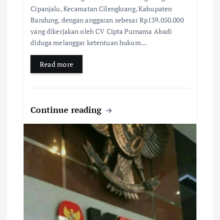
Cipanjalu, Kecamatan Cilengkrang, Kabupaten
Bandung, dengan anggaran sebesar Rp139.050.000
yang dikerjakan oleh CV Cipta Purnama Abadi
diduga melanggar ketentuan hukum…
Read more
Continue reading