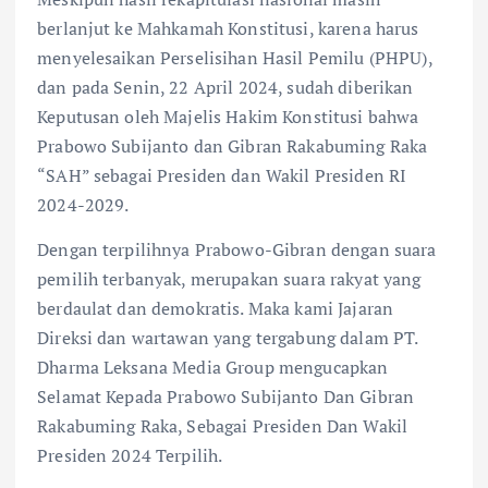
berlanjut ke Mahkamah Konstitusi, karena harus
menyelesaikan Perselisihan Hasil Pemilu (PHPU),
dan pada Senin, 22 April 2024, sudah diberikan
Keputusan oleh Majelis Hakim Konstitusi bahwa
Prabowo Subijanto dan Gibran Rakabuming Raka
“SAH” sebagai Presiden dan Wakil Presiden RI
2024-2029.
Dengan terpilihnya Prabowo-Gibran dengan suara
pemilih terbanyak, merupakan suara rakyat yang
berdaulat dan demokratis. Maka kami Jajaran
Direksi dan wartawan yang tergabung dalam PT.
Dharma Leksana Media Group mengucapkan
Selamat Kepada Prabowo Subijanto Dan Gibran
Rakabuming Raka, Sebagai Presiden Dan Wakil
Presiden 2024 Terpilih.