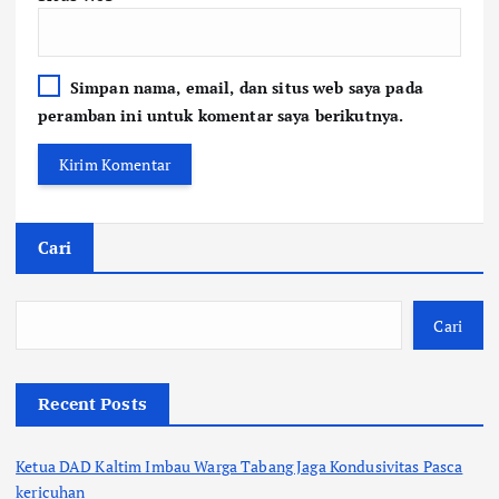
Simpan nama, email, dan situs web saya pada
peramban ini untuk komentar saya berikutnya.
Cari
Cari
Recent Posts
Ketua DAD Kaltim Imbau Warga Tabang Jaga Kondusivitas Pasca
kericuhan