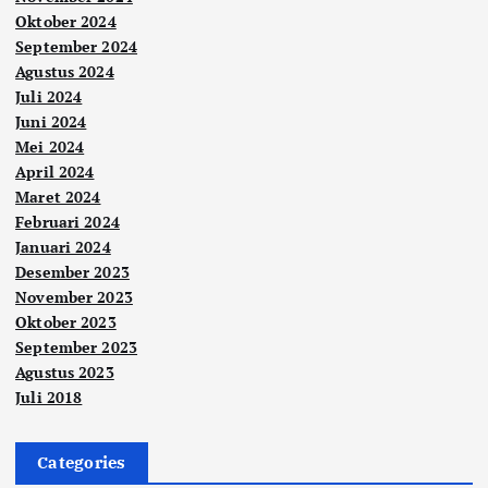
Oktober 2024
September 2024
Agustus 2024
Juli 2024
Juni 2024
Mei 2024
April 2024
Maret 2024
Februari 2024
Januari 2024
Desember 2023
November 2023
Oktober 2023
September 2023
Agustus 2023
Juli 2018
Categories