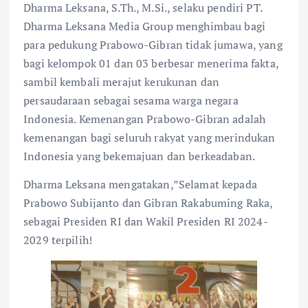
Dharma Leksana, S.Th., M.Si., selaku pendiri PT.
Dharma Leksana Media Group menghimbau bagi
para pedukung Prabowo-Gibran tidak jumawa, yang
bagi kelompok 01 dan 03 berbesar menerima fakta,
sambil kembali merajut kerukunan dan
persaudaraan sebagai sesama warga negara
Indonesia. Kemenangan Prabowo-Gibran adalah
kemenangan bagi seluruh rakyat yang merindukan
Indonesia yang bekemajuan dan berkeadaban.
Dharma Leksana mengatakan,”Selamat kepada
Prabowo Subijanto dan Gibran Rakabuming Raka,
sebagai Presiden RI dan Wakil Presiden RI 2024-
2029 terpilih!