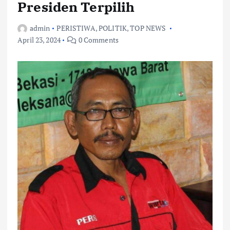
Presiden Terpilih
admin
PERISTIWA
,
POLITIK
,
TOP NEWS
April 23, 2024
0 Comments