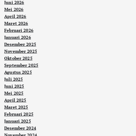
Juni 2026
Mei 2026
April 2026
Maret 2026
Februari 2026
Januari 2026
Desember 2025
November 2025
Oktober 2025
September 2025
Agustus 2025
Juli 2025
Juni 2025
Mei 2025
April 2025
Maret 2025
Februari 2025
Januari 2025
Desember 2024
November 2024