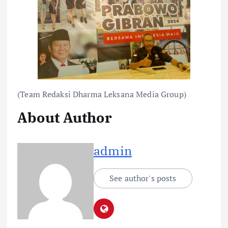
(Team Redaksi Dharma Leksana Media Group)
About Author
admin
See author's posts