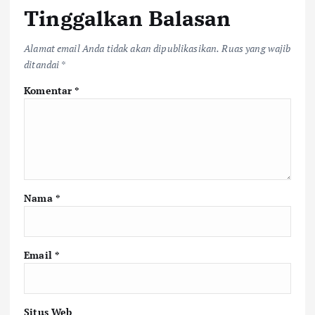
Tinggalkan Balasan
Alamat email Anda tidak akan dipublikasikan.
Ruas yang wajib
ditandai
*
Komentar
*
Nama
*
Email
*
Situs Web