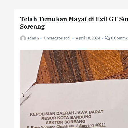
Telah Temukan Mayat di Exit GT S
Soreang
admin
Uncategorized
April 18, 2024
0 Comme