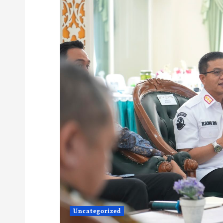
Uncategorized