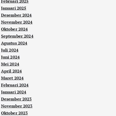
Februari 2025
Januari 2025
Desember 2024
November 2024
Oktober 2024
September 2024
Agustus 2024
Juli 2024
Juni 2024
Mei 2024
April 2024
Maret 2024
Februari 2024
Januari 2024
Desember 2023
November 2023
Oktober 2023