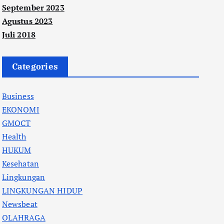
September 2023
Agustus 2023
Juli 2018
Categories
Business
EKONOMI
GMOCT
Health
HUKUM
Kesehatan
Lingkungan
LINGKUNGAN HIDUP
Newsbeat
OLAHRAGA