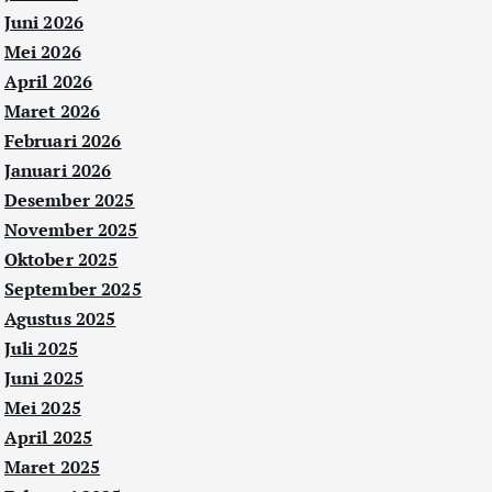
Juni 2026
Mei 2026
April 2026
Maret 2026
Februari 2026
Januari 2026
Desember 2025
November 2025
Oktober 2025
September 2025
Agustus 2025
Juli 2025
Juni 2025
Mei 2025
April 2025
Maret 2025