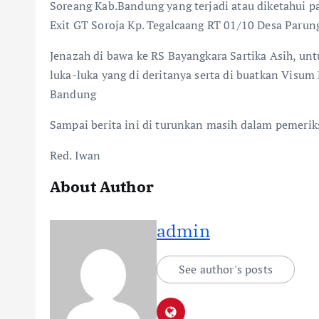
Soreang Kab.Bandung yang terjadi atau diketahui pa
Exit GT Soroja Kp. Tegalcaang RT 01/10 Desa Parun
Jenazah di bawa ke RS Bayangkara Sartika Asih, unt
luka-luka yang di deritanya serta di buatkan Visum
Bandung
Sampai berita ini di turunkan masih dalam pemerik
Red. Iwan
About Author
admin
See author's posts