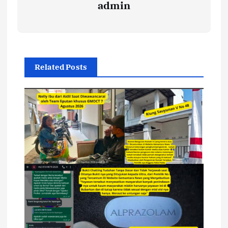
admin
Related Posts