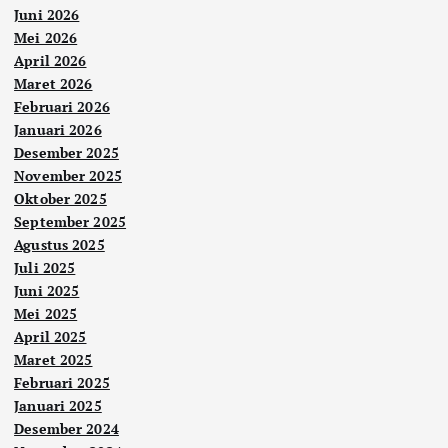
Juni 2026
Mei 2026
April 2026
Maret 2026
Februari 2026
Januari 2026
Desember 2025
November 2025
Oktober 2025
September 2025
Agustus 2025
Juli 2025
Juni 2025
Mei 2025
April 2025
Maret 2025
Februari 2025
Januari 2025
Desember 2024