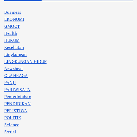
Business
EKONOMI
GMOCT
Health
HUKUM
Kesehatan
Lingkungan
LINGKUNGAN HIDUP
Newsbeat
OLAHRAGA
PANJI
PARIWISATA
Pemerintahan
PENDIDIKAN
PERISTIWA
POLITIK
Science
Sosial