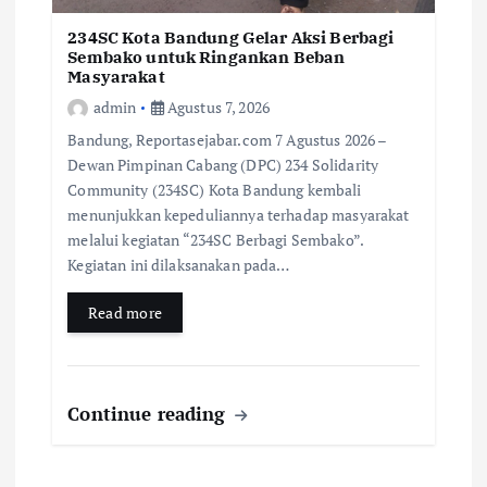
234SC Kota Bandung Gelar Aksi Berbagi
Sembako untuk Ringankan Beban
Masyarakat
admin
Agustus 7, 2026
Bandung, Reportasejabar.com 7 Agustus 2026 –
Dewan Pimpinan Cabang (DPC) 234 Solidarity
Community (234SC) Kota Bandung kembali
menunjukkan kepeduliannya terhadap masyarakat
melalui kegiatan “234SC Berbagi Sembako”.
Kegiatan ini dilaksanakan pada…
Read more
Continue reading