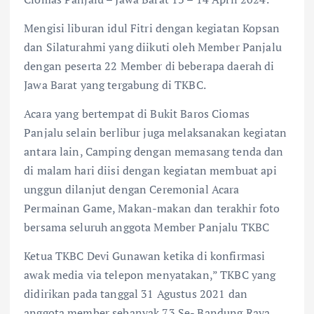
Mengisi liburan idul Fitri dengan kegiatan Kopsan
dan Silaturahmi yang diikuti oleh Member Panjalu
dengan peserta 22 Member di beberapa daerah di
Jawa Barat yang tergabung di TKBC.
Acara yang bertempat di Bukit Baros Ciomas
Panjalu selain berlibur juga melaksanakan kegiatan
antara lain, Camping dengan memasang tenda dan
di malam hari diisi dengan kegiatan membuat api
unggun dilanjut dengan Ceremonial Acara
Permainan Game, Makan-makan dan terakhir foto
bersama seluruh anggota Member Panjalu TKBC
Ketua TKBC Devi Gunawan ketika di konfirmasi
awak media via telepon menyatakan,” TKBC yang
didirikan pada tanggal 31 Agustus 2021 dan
anggota member sebanyak 73 Se- Bandung Raya,