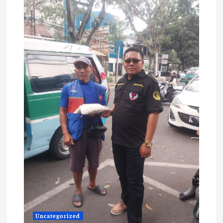
Uncategorized