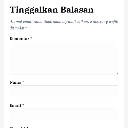
Tinggalkan Balasan
Alamat email Anda tidak akan dipublikasikan.
Ruas yang wajib
ditandai
*
Komentar
*
Nama
*
Email
*