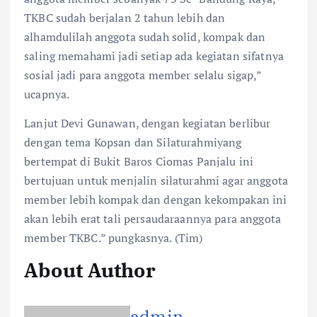
TKBC sudah berjalan 2 tahun lebih dan
alhamdulilah anggota sudah solid, kompak dan
saling memahami jadi setiap ada kegiatan sifatnya
sosial jadi para anggota member selalu sigap,”
ucapnya.
Lanjut Devi Gunawan, dengan kegiatan berlibur
dengan tema Kopsan dan Silaturahmiyang
bertempat di Bukit Baros Ciomas Panjalu ini
bertujuan untuk menjalin silaturahmi agar anggota
member lebih kompak dan dengan kekompakan ini
akan lebih erat tali persaudaraannya para anggota
member TKBC.” pungkasnya. (Tim)
About Author
admin