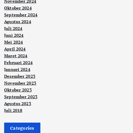
November 2024
Oktober 2024
September 2024
Agustus 2024
Juli 2024
Juni 2024
Mei 2024
April 2024
Maret 2024
Februari 2024
Januari 2024
Desember 2023
November 2023
Oktober 2023
September 2023
Agustus 2023
Juli 2018
Categories