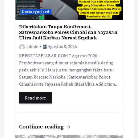
Uncategorized
Diberitakan Tanpa Konfirmasi,
Satresnarkoba Polres Cimahi dan Yayasan
Ultra Jadi Korban Narasi Sepihak
admin
Agustus 8, 2026
REPORTASEJABAR.COM 7 Agustus 2026 –
Pemberitaan yang dimuat sejumlah media daring
pada akhir Juli lalu justru mengangkat fakta baru:
Satuan Reserse Narkoba (Satresnarkoba) Polres
Cimahi serta Yayasan Rehabilitasi Ultra Addiction…
Read more
Continue reading