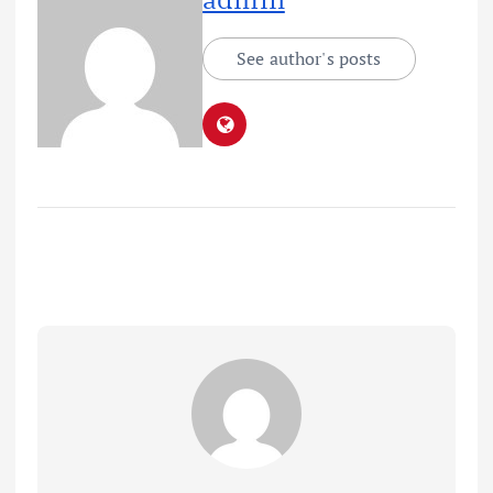
See author's posts