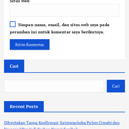
Situs Web
Simpan nama, email, dan situs web saya pada
peramban ini untuk komentar saya berikutnya.
Cari
Cari
Recent Posts
Diberitakan Tanpa Konfirmasi, Satresnarkoba Polres Cimahi dan